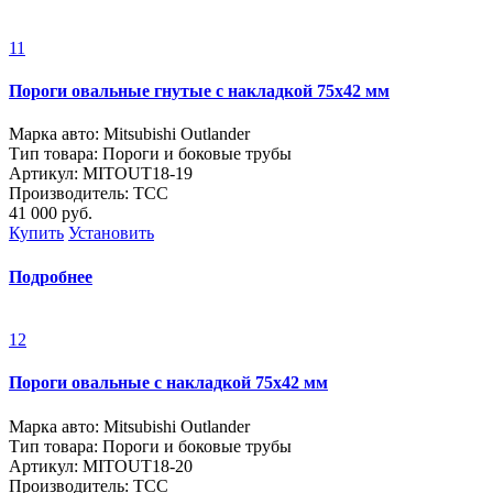
11
Пороги овальные гнутые с накладкой 75х42 мм
Марка авто: Mitsubishi Outlander
Тип товара: Пороги и боковые трубы
Артикул: MITOUT18-19
Производитель: ТСС
41 000
руб.
Купить
Установить
Подробнее
12
Пороги овальные с накладкой 75х42 мм
Марка авто: Mitsubishi Outlander
Тип товара: Пороги и боковые трубы
Артикул: MITOUT18-20
Производитель: ТСС