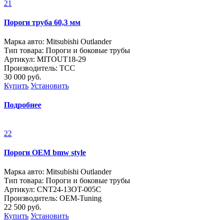
21
Пороги труба 60,3 мм
Марка авто: Mitsubishi Outlander
Тип товара: Пороги и боковые трубы
Артикул: MITOUT18-29
Производитель: ТСС
30 000
руб.
Купить
Установить
Подробнее
22
Пороги OEM bmw style
Марка авто: Mitsubishi Outlander
Тип товара: Пороги и боковые трубы
Артикул: CNT24-13OT-005C
Производитель: OEM-Tuning
22 500
руб.
Купить
Установить