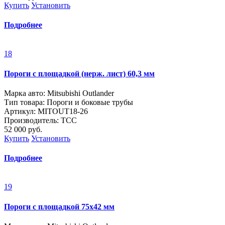
Купить
Установить
Подробнее
18
Пороги с площадкой (нерж. лист) 60,3 мм
Марка авто: Mitsubishi Outlander
Тип товара: Пороги и боковые трубы
Артикул: MITOUT18-26
Производитель: ТСС
52 000
руб.
Купить
Установить
Подробнее
19
Пороги с площадкой 75х42 мм