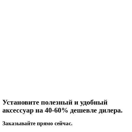
Установите полезный и удобный
аксессуар на 40-60% дешевле дилера.
Заказывайте прямо сейчас.