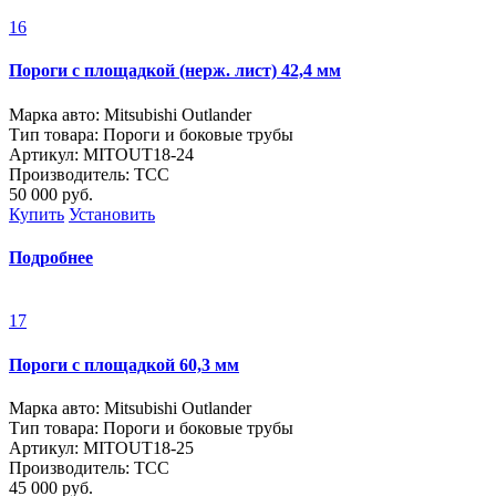
16
Пороги с площадкой (нерж. лист) 42,4 мм
Марка авто: Mitsubishi Outlander
Тип товара: Пороги и боковые трубы
Артикул: MITOUT18-24
Производитель: ТСС
50 000
руб.
Купить
Установить
Подробнее
17
Пороги с площадкой 60,3 мм
Марка авто: Mitsubishi Outlander
Тип товара: Пороги и боковые трубы
Артикул: MITOUT18-25
Производитель: ТСС
45 000
руб.