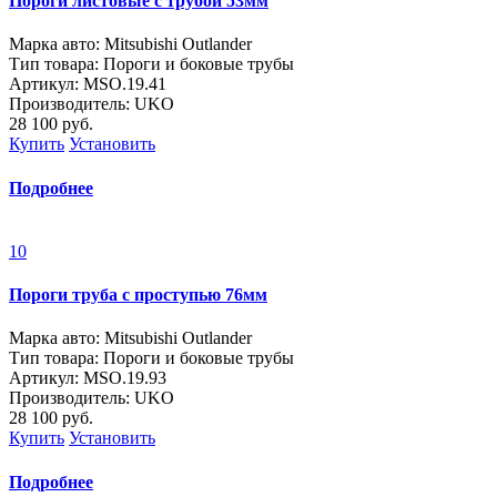
Пороги листовые с трубой 53мм
Марка авто: Mitsubishi Outlander
Тип товара: Пороги и боковые трубы
Артикул: МSО.19.41
Производитель: UKO
28 100
руб.
Купить
Установить
Подробнее
10
Пороги труба с проступью 76мм
Марка авто: Mitsubishi Outlander
Тип товара: Пороги и боковые трубы
Артикул: МSО.19.93
Производитель: UKO
28 100
руб.
Купить
Установить
Подробнее