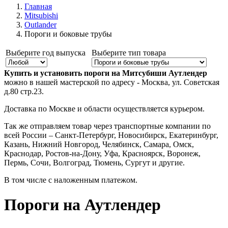
Главная
Mitsubishi
Outlander
Пороги и боковые трубы
Выберите год выпуска
Выберите тип товара
Купить и установить пороги на Митсубиши Аутлендер
можно в нашей мастерской по адресу - Москва, ул. Советская
д.80 стр.23.
Доставка по Москве и области осуществляется курьером.
Так же отправляем товар через транспортные компании по
всей России – Санкт-Петербург, Новосибирск, Екатеринбург,
Казань, Нижний Новгород, Челябинск, Самара, Омск,
Краснодар, Ростов-на-Дону, Уфа, Красноярск, Воронеж,
Пермь, Сочи, Волгоград, Тюмень, Сургут и другие.
В том числе с наложенным платежом.
Пороги на Аутлендер