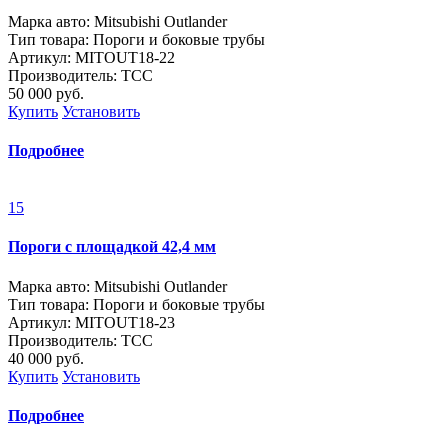
Марка авто: Mitsubishi Outlander
Тип товара: Пороги и боковые трубы
Артикул: MITOUT18-22
Производитель: ТСС
50 000
руб.
Купить
Установить
Подробнее
15
Пороги с площадкой 42,4 мм
Марка авто: Mitsubishi Outlander
Тип товара: Пороги и боковые трубы
Артикул: MITOUT18-23
Производитель: ТСС
40 000
руб.
Купить
Установить
Подробнее