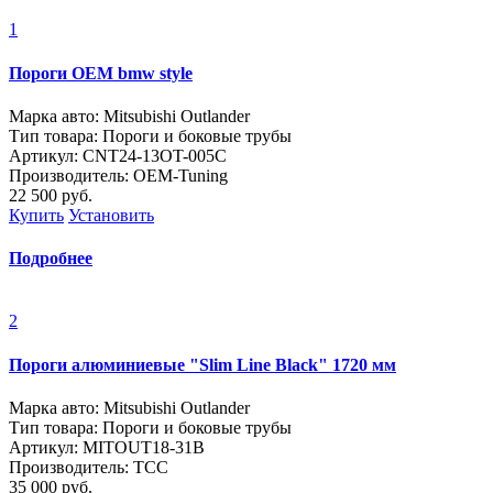
1
Пороги OEM bmw style
Марка авто: Mitsubishi Outlander
Тип товара: Пороги и боковые трубы
Артикул: CNT24-13OT-005C
Производитель: OEM-Tuning
22 500
руб.
Купить
Установить
Подробнее
2
Пороги алюминиевые "Slim Line Black" 1720 мм
Марка авто: Mitsubishi Outlander
Тип товара: Пороги и боковые трубы
Артикул: MITOUT18-31B
Производитель: ТСС
35 000
руб.