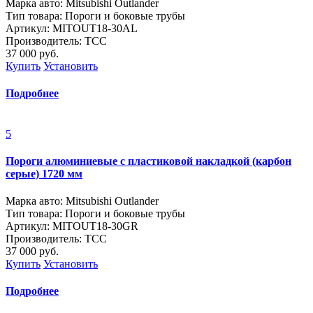
Марка авто: Mitsubishi Outlander
Тип товара: Пороги и боковые трубы
Артикул: MITOUT18-30AL
Производитель: ТСС
37 000
руб.
Купить
Установить
Подробнее
5
Пороги алюминиевые с пластиковой накладкой (карбон
серые) 1720 мм
Марка авто: Mitsubishi Outlander
Тип товара: Пороги и боковые трубы
Артикул: MITOUT18-30GR
Производитель: ТСС
37 000
руб.
Купить
Установить
Подробнее