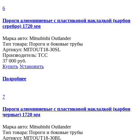
6
Пороги алюминиевые с пластиковой накладкой (карбон
серебро) 1720 мм
Марка авто: Mitsubishi Outlander
Тип товара: Пороги и боковые трубы
Артикул: MITOUT18-30SL
Производитель: ТСС
37 000
руб.
Купить
Установить
Подробнее
7
Пороги алюминиевые с пластиковой накладкой (карбон
черные) 1720 мм
Марка авто: Mitsubishi Outlander
Тип товара: Пороги и боковые трубы
Артикул: MITOUT18-30BL