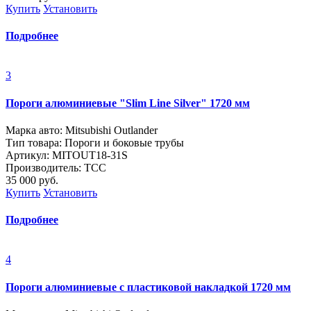
Купить
Установить
Подробнее
3
Пороги алюминиевые "Slim Line Silver" 1720 мм
Марка авто: Mitsubishi Outlander
Тип товара: Пороги и боковые трубы
Артикул: MITOUT18-31S
Производитель: ТСС
35 000
руб.
Купить
Установить
Подробнее
4
Пороги алюминиевые с пластиковой накладкой 1720 мм