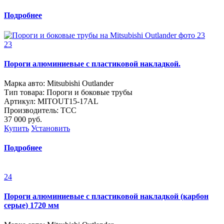
Подробнее
23
Пороги алюминиевые с пластиковой накладкой.
Марка авто: Mitsubishi Outlander
Тип товара: Пороги и боковые трубы
Артикул: MITOUT15-17AL
Производитель: ТСС
37 000
руб.
Купить
Установить
Подробнее
24
Пороги алюминиевые с пластиковой накладкой (карбон
серые) 1720 мм