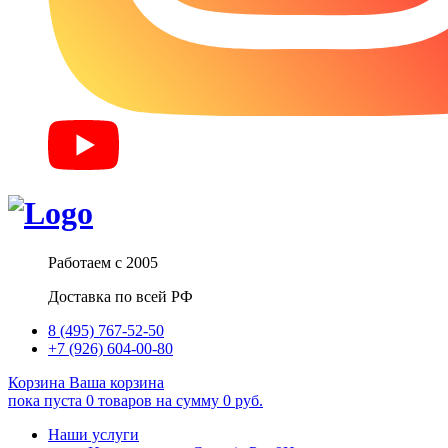
Работаем с 2005
Доставка по всей РФ
8 (495) 767-52-50
+7 (926) 604-00-80
Корзина
Ваша корзина
пока пуста
0
товаров
на сумму
0
руб.
Наши услуги