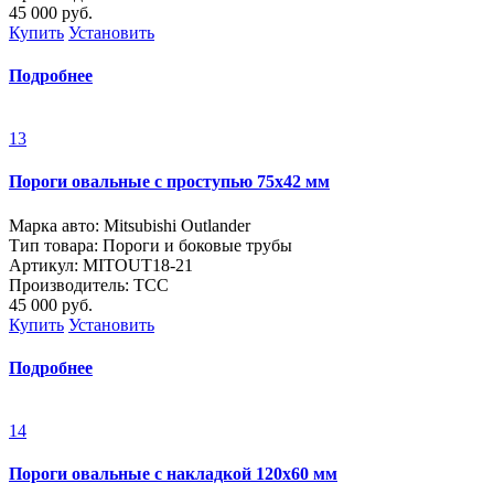
45 000
руб.
Купить
Установить
Подробнее
13
Пороги овальные с проступью 75х42 мм
Марка авто: Mitsubishi Outlander
Тип товара: Пороги и боковые трубы
Артикул: MITOUT18-21
Производитель: ТСС
45 000
руб.
Купить
Установить
Подробнее
14
Пороги овальные с накладкой 120х60 мм