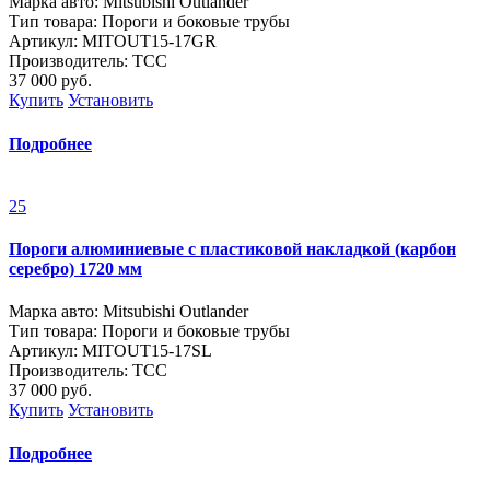
Марка авто: Mitsubishi Outlander
Тип товара: Пороги и боковые трубы
Артикул: MITOUT15-17GR
Производитель: ТСС
37 000
руб.
Купить
Установить
Подробнее
25
Пороги алюминиевые с пластиковой накладкой (карбон
серебро) 1720 мм
Марка авто: Mitsubishi Outlander
Тип товара: Пороги и боковые трубы
Артикул: MITOUT15-17SL
Производитель: ТСС
37 000
руб.
Купить
Установить
Подробнее