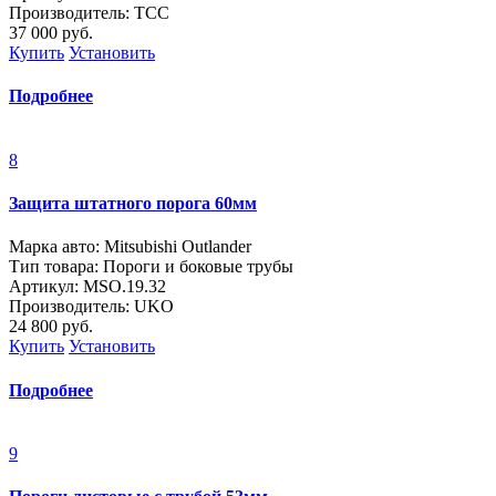
Производитель: ТСС
37 000
руб.
Купить
Установить
Подробнее
8
Защита штатного порога 60мм
Марка авто: Mitsubishi Outlander
Тип товара: Пороги и боковые трубы
Артикул: МSО.19.32
Производитель: UKO
24 800
руб.
Купить
Установить
Подробнее
9