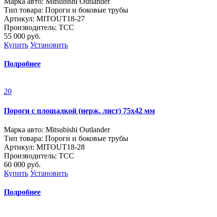
Марка авто: Mitsubishi Outlander
Тип товара: Пороги и боковые трубы
Артикул: MITOUT18-27
Производитель: ТСС
55 000
руб.
Купить
Установить
Подробнее
20
Пороги с площадкой (нерж. лист) 75х42 мм
Марка авто: Mitsubishi Outlander
Тип товара: Пороги и боковые трубы
Артикул: MITOUT18-28
Производитель: ТСС
60 000
руб.
Купить
Установить
Подробнее