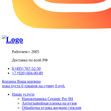
Работаем с 2005
Доставка по всей РФ
8 (495) 767-52-50
+7 (926) 604-00-80
Корзина
Ваша корзина
пока пуста
0
товаров
на сумму
0
руб.
Наши услуги
Нанокерамика Ceramic Pro 9H
Антигравийная пленка на кузов
Обработка кузова жидким стеклом