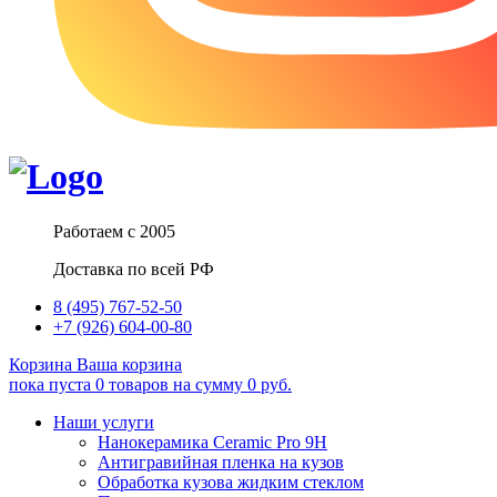
Работаем с 2005
Доставка по всей РФ
8 (495) 767-52-50
+7 (926) 604-00-80
Корзина
Ваша корзина
пока пуста
0
товаров
на сумму
0
руб.
Наши услуги
Нанокерамика Ceramic Pro 9H
Антигравийная пленка на кузов
Обработка кузова жидким стеклом