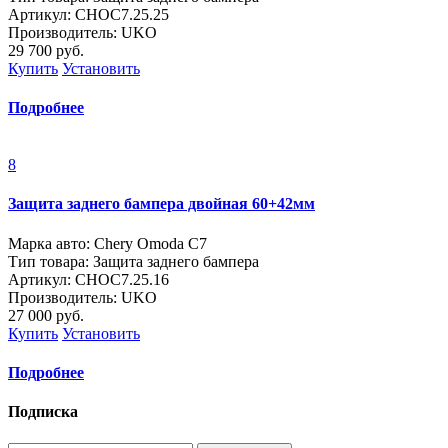
Артикул: CHOC7.25.25
Производитель: UKO
29 700
руб.
Купить
Установить
Подробнее
8
Защита заднего бампера двойная 60+42мм
Марка авто: Chery Omoda C7
Тип товара: Защита заднего бампера
Артикул: CHOC7.25.16
Производитель: UKO
27 000
руб.
Купить
Установить
Подробнее
Подписка