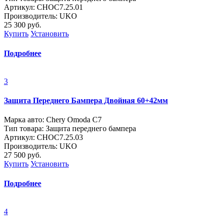
Артикул: CHOC7.25.01
Производитель: UKO
25 300
руб.
Купить
Установить
Подробнее
3
Защита Переднего Бампера Двойная 60+42мм
Марка авто: Chery Omoda C7
Тип товара: Защита переднего бампера
Артикул: CHOC7.25.03
Производитель: UKO
27 500
руб.
Купить
Установить
Подробнее
4