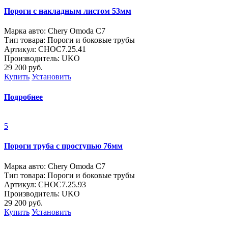
Пороги с накладным листом 53мм
Марка авто: Chery Omoda C7
Тип товара: Пороги и боковые трубы
Артикул: CHOC7.25.41
Производитель: UKO
29 200
руб.
Купить
Установить
Подробнее
5
Пороги труба с проступью 76мм
Марка авто: Chery Omoda C7
Тип товара: Пороги и боковые трубы
Артикул: CHOC7.25.93
Производитель: UKO
29 200
руб.
Купить
Установить