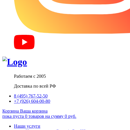
Работаем с 2005
Доставка по всей РФ
8 (495) 767-52-50
+7 (926) 604-00-80
Корзина
Ваша корзина
пока пуста
0
товаров
на сумму
0
руб.
Наши услуги