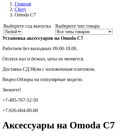
Главная
Chery
Omoda C7
Выберите год выпуска
Выберите тип товара
Установка аксессуаров на
Omoda C7
Работаем без выходных 09.00-18.00.
Оплата нал и безнал, цена не меняется.
Доставка СДЭКом с наложенным платежом.
Видео-Обзоры на популярные модели.
Звоните!
+7-495-767-52-50
+7-926-604-00-80
Аксессуары на Omoda C7