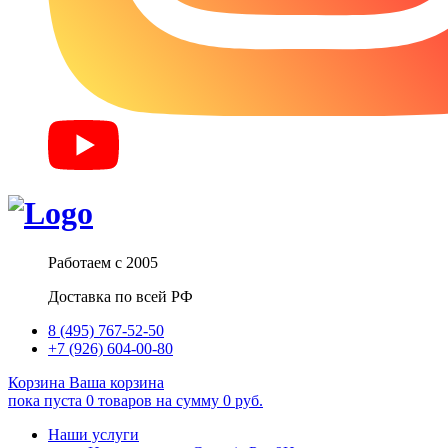
Работаем с 2005
Доставка по всей РФ
8 (495) 767-52-50
+7 (926) 604-00-80
Корзина
Ваша корзина
пока пуста
0
товаров
на сумму
0
руб.
Наши услуги