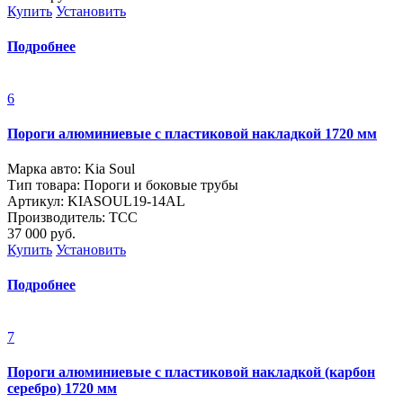
Купить
Установить
Подробнее
6
Пороги алюминиевые с пластиковой накладкой 1720 мм
Марка авто: Kia Soul
Тип товара: Пороги и боковые трубы
Артикул: KIASOUL19-14AL
Производитель: ТСС
37 000
руб.
Купить
Установить
Подробнее
7
Пороги алюминиевые с пластиковой накладкой (карбон
серебро) 1720 мм