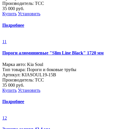
Производитель: ТСС
35 000
руб.
Купить
Установить
Подробнее
11
Пороги алюминиевые "Slim Line Black" 1720 мм
Марка авто: Kia Soul
Тип товара: Пороги и боковые трубы
Артикул: KIASOUL19-15B
Производитель: ТСС
35 000
руб.
Купить
Установить
Подробнее
12