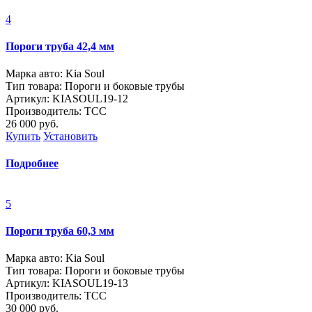
4
Пороги труба 42,4 мм
Марка авто: Kia Soul
Тип товара: Пороги и боковые трубы
Артикул: KIASOUL19-12
Производитель: ТСС
26 000
руб.
Купить
Установить
Подробнее
5
Пороги труба 60,3 мм
Марка авто: Kia Soul
Тип товара: Пороги и боковые трубы
Артикул: KIASOUL19-13
Производитель: ТСС
30 000
руб.