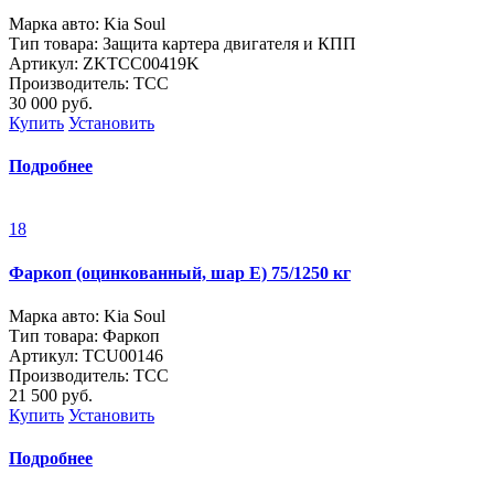
Марка авто: Kia Soul
Тип товара: Защита картера двигателя и КПП
Артикул: ZKTCC00419K
Производитель: ТСС
30 000
руб.
Купить
Установить
Подробнее
18
Фаркоп (оцинкованный, шар E) 75/1250 кг
Марка авто: Kia Soul
Тип товара: Фаркоп
Артикул: TCU00146
Производитель: ТСС
21 500
руб.
Купить
Установить
Подробнее