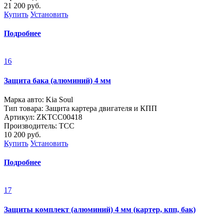
21 200
руб.
Купить
Установить
Подробнее
16
Защита бака (алюминий) 4 мм
Марка авто: Kia Soul
Тип товара: Защита картера двигателя и КПП
Артикул: ZKTCC00418
Производитель: ТСС
10 200
руб.
Купить
Установить
Подробнее
17
Защиты комплект (алюминий) 4 мм (картер, кпп, бак)