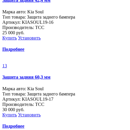
Защита задняя 42,4 мм
Марка авто: Kia Soul
Тип товара: Защита заднего бампера
Артикул: KIASOUL19-16
Производитель: ТСС
25 000
руб.
Купить
Установить
Подробнее
13
Защита задняя 60,3 мм
Марка авто: Kia Soul
Тип товара: Защита заднего бампера
Артикул: KIASOUL19-17
Производитель: ТСС
30 000
руб.
Купить
Установить
Подробнее