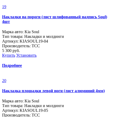
19
Накладки на пороги (лист шлифованный надпись Soul)
4шт
Марка авто: Kia Soul
Тип товара: Накладки и молдинги
Артикул: KIASOUL19-04
Производитель: ТСС
5 300
руб.
Купить
Установить
Подробнее
20
Накладка площадки левой ноги (лист алюминий 4мм)
Марка авто: Kia Soul
Тип товара: Накладки и молдинги
Артикул: KIASOUL19-05
Производитель: ТСС