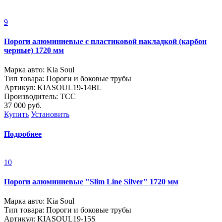
9
Пороги алюминиевые с пластиковой накладкой (карбон
черные) 1720 мм
Марка авто: Kia Soul
Тип товара: Пороги и боковые трубы
Артикул: KIASOUL19-14BL
Производитель: ТСС
37 000
руб.
Купить
Установить
Подробнее
10
Пороги алюминиевые "Slim Line Silver" 1720 мм
Марка авто: Kia Soul
Тип товара: Пороги и боковые трубы
Артикул: KIASOUL19-15S