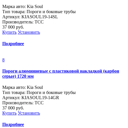
Марка авто: Kia Soul
Тип товара: Пороги и боковые трубы
Артикул: KIASOUL19-14SL
Производитель: ТСС
37 000
руб.
Купить
Установить
Подробнее
8
Пороги алюминиевые с пластиковой накладкой (карбон
серые) 1720 мм
Марка авто: Kia Soul
Тип товара: Пороги и боковые трубы
Артикул: KIASOUL19-14GR
Производитель: ТСС
37 000
руб.
Купить
Установить
Подробнее