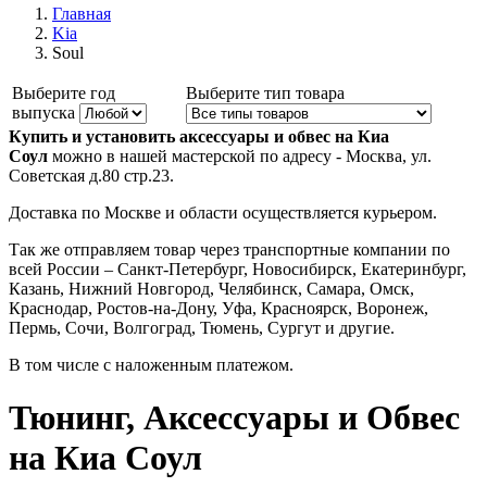
Главная
Kia
Soul
Выберите год
Выберите тип товара
выпуска
Купить и установить аксессуары и обвес на Киа
Соул
можно в нашей мастерской по адресу - Москва, ул.
Советская д.80 стр.23.
Доставка по Москве и области осуществляется курьером.
Так же отправляем товар через транспортные компании по
всей России – Санкт-Петербург, Новосибирск, Екатеринбург,
Казань, Нижний Новгород, Челябинск, Самара, Омск,
Краснодар, Ростов-на-Дону, Уфа, Красноярск, Воронеж,
Пермь, Сочи, Волгоград, Тюмень, Сургут и другие.
В том числе с наложенным платежом.
Тюнинг, Аксессуары и Обвес
на Киа Соул