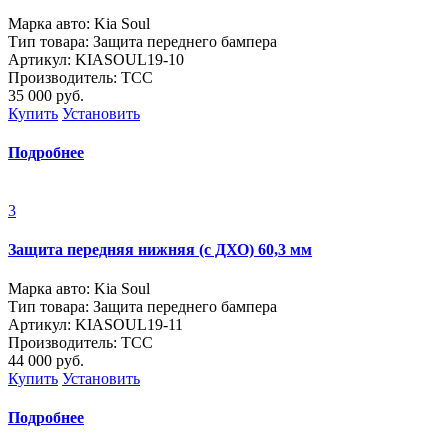
Марка авто: Kia Soul
Тип товара: Защита переднего бампера
Артикул: KIASOUL19-10
Производитель: ТСС
35 000
руб.
Купить
Установить
Подробнее
3
Защита передняя нижняя (с ДХО) 60,3 мм
Марка авто: Kia Soul
Тип товара: Защита переднего бампера
Артикул: KIASOUL19-11
Производитель: ТСС
44 000
руб.
Купить
Установить
Подробнее