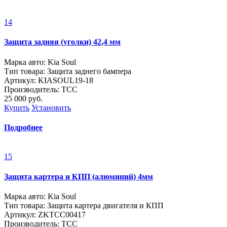
14
Защита задняя (уголки) 42,4 мм
Марка авто: Kia Soul
Тип товара: Защита заднего бампера
Артикул: KIASOUL19-18
Производитель: ТСС
25 000
руб.
Купить
Установить
Подробнее
15
Защита картера и КПП (алюминий) 4мм
Марка авто: Kia Soul
Тип товара: Защита картера двигателя и КПП
Артикул: ZKTCC00417
Производитель: ТСС