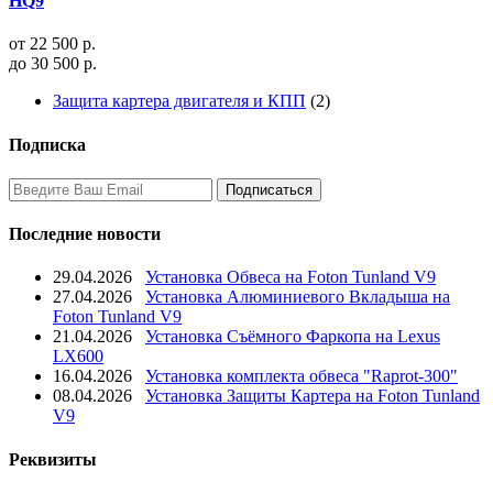
HQ9
от 22 500 р.
до 30 500 р.
Защита картера двигателя и КПП
(2)
Подписка
Последние новости
29.04.2026
Установка Обвеса на Foton Tunland V9
27.04.2026
Установка Алюминиевого Вкладыша на
Foton Tunland V9
21.04.2026
Установка Съёмного Фаркопа на Lexus
LX600
16.04.2026
Установка комплекта обвеса "Raprot-300"
08.04.2026
Установка Защиты Картера на Foton Tunland
V9
Реквизиты