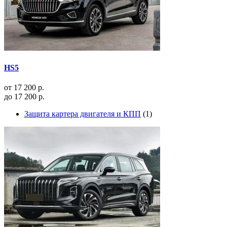
HS5
от 17 200 р.
до 17 200 р.
Защита картера двигателя и КПП
(1)