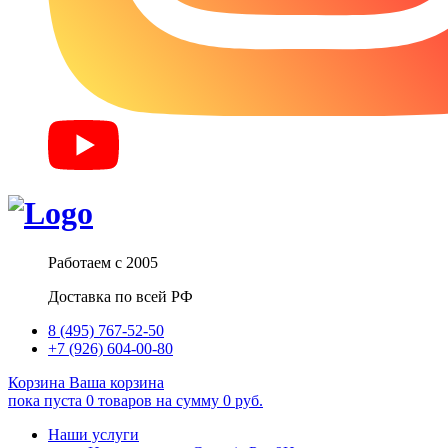
Работаем с 2005
Доставка по всей РФ
8 (495) 767-52-50
+7 (926) 604-00-80
Корзина
Ваша корзина
пока пуста
0
товаров
на сумму
0
руб.
Наши услуги