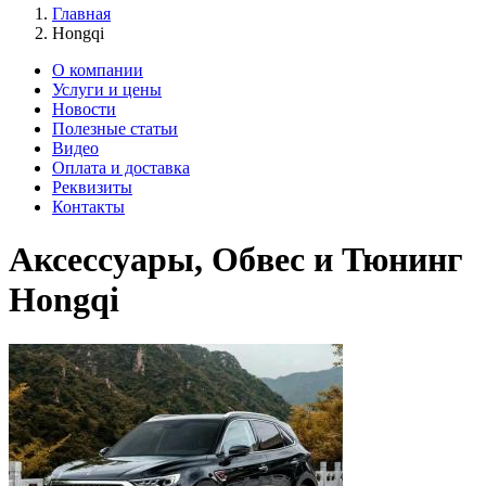
Главная
Hongqi
О компании
Услуги и цены
Новости
Полезные статьи
Видео
Оплата и доставка
Реквизиты
Контакты
Аксессуары, Обвес и Тюнинг
Hongqi