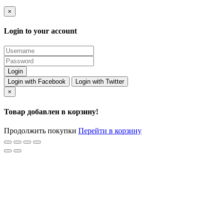
×
Login to your account
Login with Facebook
Login with Twitter
×
Товар добавлен в корзину!
Продолжить покупки
Перейти в корзину