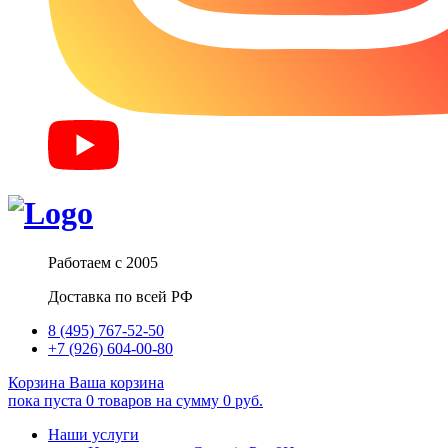
Работаем с 2005
Доставка по всей РФ
8 (495) 767-52-50
+7 (926) 604-00-80
Корзина
Ваша корзина
пока пуста
0
товаров
на сумму
0
руб.
Наши услуги