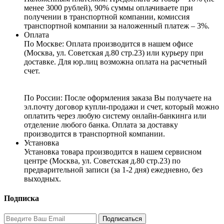
менее 3000 рублей), 90% суммы оплачиваете при
получении в транспортной компании, комиссия
транспортной компании за наложенный платеж – 3%.
Оплата
По Москве: Оплата
производится в нашем офисе
(Москва, ул. Советская д.80 стр.23) или курьеру при
доставке. Для юр.лиц возможна оплата на расчетный
счет.
По России:
После оформления заказа Вы получаете на
эл.почту договор купли-продажи и счет, который можно
оплатить через любую систему онлайн-банкинга или
отделение любого банка. Оплата за доставку
производится в транспортной компании.
Установка
Установка товара производится в нашем сервисном
центре (Москва, ул. Советская д.80 стр.23) по
предварительной записи (за 1-2 дня) ежедневно, без
выходных.
Подписка