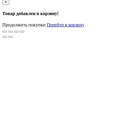
×
Товар добавлен в корзину!
Продолжить покупки
Перейти в корзину