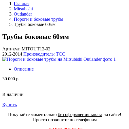
Главная
Mitsubishi
Outlander
Пороги и боковые трубы
Трубы боковые 60мм
Трубы боковые 60мм
Артикул: MITOUT12-02
2012-2014
Производитель: ТСС
Описание
30 000 р.
В наличии
Купить
Покупайте моментально
без оформления заказа
на сайте!
Просто позвоните по телефонам