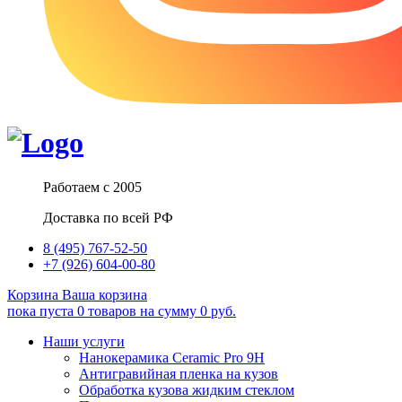
Работаем с 2005
Доставка по всей РФ
8 (495) 767-52-50
+7 (926) 604-00-80
Корзина
Ваша корзина
пока пуста
0
товаров
на сумму
0
руб.
Наши услуги
Нанокерамика Ceramic Pro 9H
Антигравийная пленка на кузов
Обработка кузова жидким стеклом