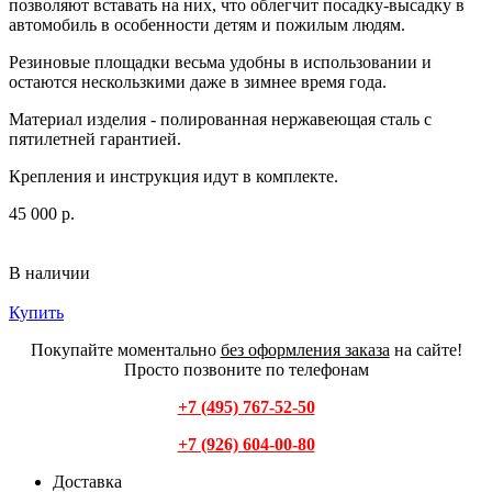
позволяют вставать на них, что облегчит посадку-высадку в
автомобиль в особенности детям и пожилым людям.
Резиновые площадки весьма удобны в использовании и
остаются нескользкими даже в зимнее время года.
Материал изделия - полированная нержавеющая сталь с
пятилетней гарантией.
Крепления и инструкция идут в комплекте.
45 000 р.
В наличии
Купить
Покупайте моментально
без оформления заказа
на сайте!
Просто позвоните по телефонам
+7 (495) 767-52-50
+7 (926) 604-00-80
Доставка