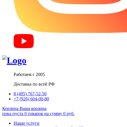
Работаем с 2005
Доставка по всей РФ
8 (495) 767-52-50
+7 (926) 604-00-80
Корзина
Ваша корзина
пока пуста
0
товаров
на сумму
0
руб.
Наши услуги