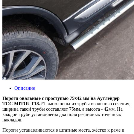
Описание
Пороги овальные с проступью 75х42 мм на Аутлендер
ТСС MITOUT18-21
выполнены из трубы овального сечения,
ширина такой трубы составляет 75мм, а высота - 42мм. На
каждой трубе установлены два поля резиновых точечных
накладок.
Пороги устанавливаются в штатные места, жёстко к раме и