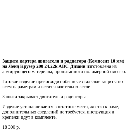
Защита картера двигателя и радиатора (Композит 10 мм)
на Ленд Крузер 200 24.22k ABC-Дизайн
изготовлена из
армирующего материала, пропитанного полимерной смесью.
Готовое изделие превосходит обычные стальные защиты по
всем параметрам и весит значительно легче.
Защита закрывает двигатель и радиаторы.
Изделие устанавливается в штатные места, жестко к раме,
дополнительных сверлений не требуется, инструкция и
крепежи идут в комплекте.
18 300 р.