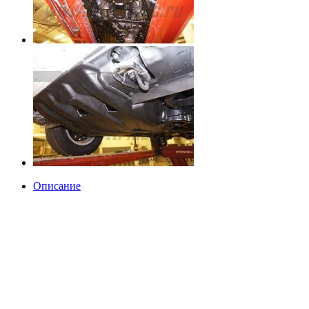
Описание