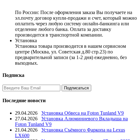
По России:
После оформления заказа Вы получаете на
эл.почту договор купли-продажи и счет, который можно
оплатить через любую систему онлайн-банкинга или
отделение любого банка. Оплата за доставку
производится в транспортной компании.
Установка
Установка товара производится в нашем сервисном
центре (Москва, ул. Советская д.80 стр.23) по
предварительной записи (за 1-2 дня) ежедневно, без
выходных.
Подписка
Последние новости
29.04.2026
Установка Обвеса на Foton Tunland V9
27.04.2026
Установка Алюминиевого Вкладыша на
Foton Tunland V9
21.04.2026
Установка Съёмного Фаркопа на Lexus
LX600