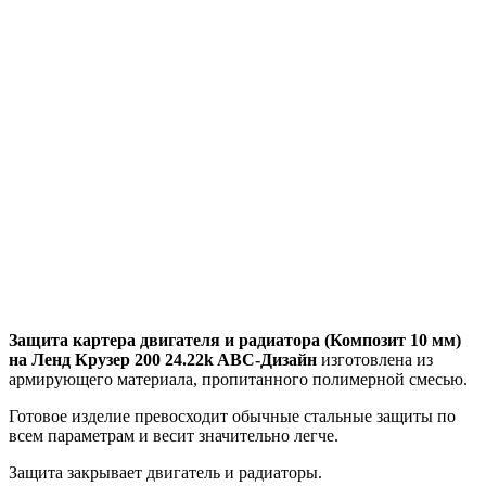
Защита картера двигателя и радиатора (Композит 10 мм)
на Ленд Крузер 200 24.22k ABC-Дизайн
изготовлена из
армирующего материала, пропитанного полимерной смесью.
Готовое изделие превосходит обычные стальные защиты по
всем параметрам и весит значительно легче.
Защита закрывает двигатель и радиаторы.