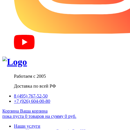
Работаем с 2005
Доставка по всей РФ
8 (495) 767-52-50
+7 (926) 604-00-80
Корзина
Ваша корзина
пока пуста
0
товаров
на сумму
0
руб.
Наши услуги