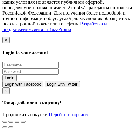
каких условиях не является публичной офертой,
определяемой положениями ч. 2 ст. 437 Гражданского кодекса
Российской Федерации. Для получения более подробной и
точной информации об услугах/ценах/условиях обращайтесь
по электронной почте или телефону.
Разработка и
продвижение сайта - iBuzzPromo
×
Login to your account
Login with Facebook
Login with Twitter
×
Товар добавлен в корзину!
Продолжить покупки
Перейти в корзину