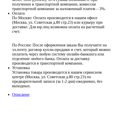
получении в транспортной компании, комиссия
транспортной компании за наложенный платеж – 3%.
Оплата
По Москве: Оплата
производится в нашем офисе
(Москва, ул. Советская д.80 стр.23) или курьеру при
доставке. Для юр.лиц возможна оплата на расчетный
счет.
По России:
После оформления заказа Вы получаете на
эл.почту договор купли-продажи и счет, который можно
оплатить через любую систему онлайн-банкинга или
отделение любого банка. Оплата за доставку
производится в транспортной компании.
Установка
Установка товара производится в нашем сервисном
центре (Москва, ул. Советская д.80 стр.23) по
предварительной записи (за 1-2 дня) ежедневно, без
выходных.
Описание