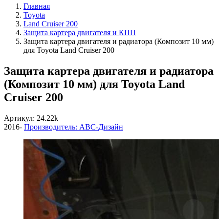
Главная
Toyota
Land Cruiser 200
Защита картера двигателя и КПП
Защита картера двигателя и радиатора (Композит 10 мм)
для Toyota Land Cruiser 200
Защита картера двигателя и радиатора
(Композит 10 мм) для Toyota Land
Cruiser 200
Артикул: 24.22k
2016-
Производитель: ABC-Дизайн