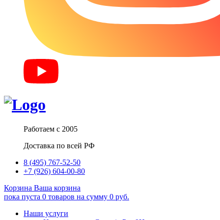
Работаем с 2005
Доставка по всей РФ
8 (495) 767-52-50
+7 (926) 604-00-80
Корзина
Ваша корзина
пока пуста
0
товаров
на сумму
0
руб.
Наши услуги