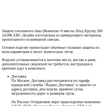
Защита топливного бака (Композит 8 мм) на Ленд Крузер 200
24.99k ABC-Дизайн
изготовлена из армирующего материала,
пропитанного полимерной смесью.
Готовое изделие превосходит обычные стальные защиты по
всем параметрам и весит значительно легче.
Изделие устанавливается в штатные места, жестко к раме,
дополнительных сверлений не требуется, инструкция и
крепежи идут в комплекте.
Доставка
По Москве:
Доставка рассчитывается по тарифу
курьерской службы "Яндекс.Доставка" и зависит от
адреса доставки, дня недели, времени суток,
загруженности дорог и размеров груза.
По России:
Отправляем через транспортные компании