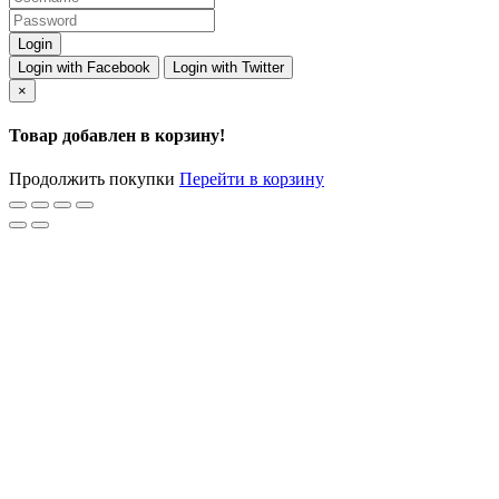
Login with Facebook
Login with Twitter
×
Товар добавлен в корзину!
Продолжить покупки
Перейти в корзину