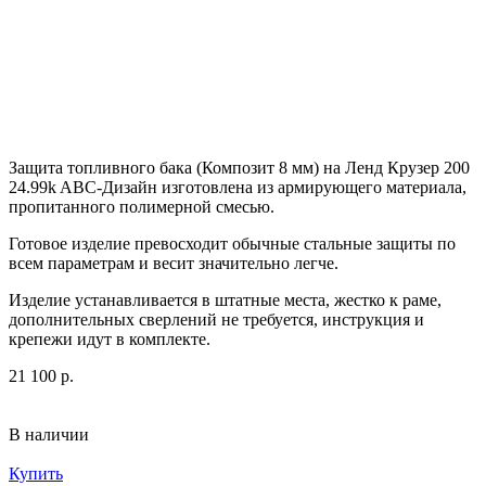
Защита топливного бака (Композит 8 мм) на Ленд Крузер 200
24.99k ABC-Дизайн
изготовлена из армирующего материала,
пропитанного полимерной смесью.
Готовое изделие превосходит обычные стальные защиты по
всем параметрам и весит значительно легче.
Изделие устанавливается в штатные места, жестко к раме,
дополнительных сверлений не требуется, инструкция и
крепежи идут в комплекте.
21 100 р.
В наличии
Купить