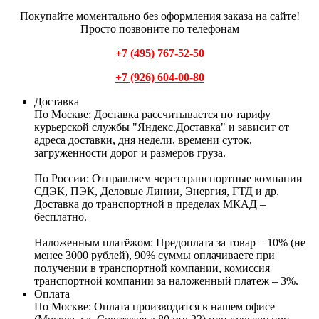
Покупайте моментально
без оформления заказа
на сайте!
Просто позвоните по телефонам
+7 (495) 767-52-50
+7 (926) 604-00-80
Доставка
По Москве:
Доставка рассчитывается по тарифу
курьерской службы "Яндекс.Доставка" и зависит от
адреса доставки, дня недели, времени суток,
загруженности дорог и размеров груза.
По России:
Отправляем через транспортные компании
СДЭК, ПЭК, Деловые Линии, Энергия, ГТД и др.
Доставка до транспортной в пределах МКАД –
бесплатно.
Наложенным платёжом:
Предоплата за товар – 10% (не
менее 3000 рублей), 90% суммы оплачиваете при
получении в транспортной компании, комиссия
транспортной компании за наложенный платеж – 3%.
Оплата
По Москве: Оплата
производится в нашем офисе