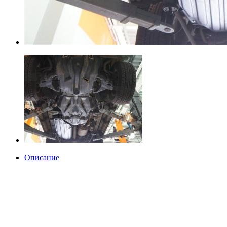
Описание