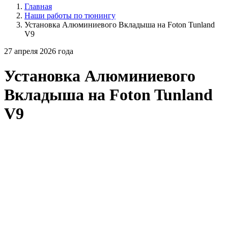
Главная
Наши работы по тюнингу
Установка Алюминиевого Вкладыша на Foton Tunland
V9
27 апреля 2026 года
Установка Алюминиевого
Вкладыша на Foton Tunland
V9