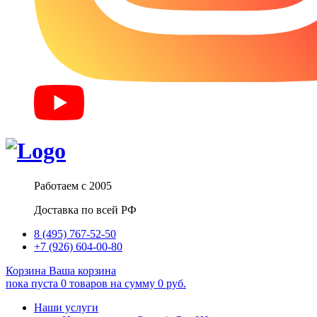
Работаем с 2005
Доставка по всей РФ
8 (495) 767-52-50
+7 (926) 604-00-80
Корзина
Ваша корзина
пока пуста
0
товаров
на сумму
0
руб.
Наши услуги