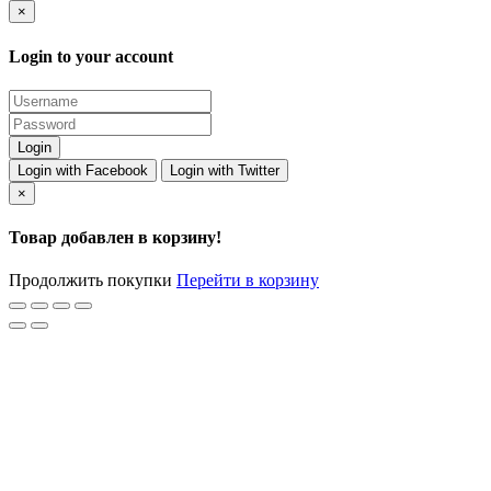
×
Login to your account
Login with Facebook
Login with Twitter
×
Товар добавлен в корзину!
Продолжить покупки
Перейти в корзину