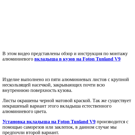
В этом видео представлены обзор и инструкция по монтажу
алюминиевого
вкладыша в кузов на Foton Tunland V9
Изделие выполнено из пяти алюминиевых листов с крупной
нескользящей насечкой, закрывающих почти всю
внутреннюю поверхность кузова.
Листы окрашены черной матовой краской. Так же существует
некрашеный вариант этого вкладыша естественного
алюминиевого цвета.
Установка вкладыша на Foton Tunland V9
производится с
помощью саморезов или заклепок, в данном случае мы
предпочли второй вариант.