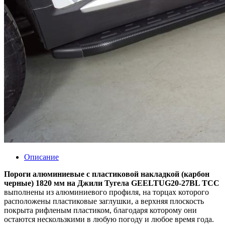
Описание
Пороги алюминиевые с пластиковой накладкой (карбон
черные) 1820 мм на Джили Тугела GEELTUG20-27BL ТСС
выполнены из алюминиевого профиля, на торцах которого
расположены пластиковые заглушки, а верхняя плоскость
покрыта рифленым пластиком, благодаря которому они
остаются нескользкими в любую погоду и любое время года.