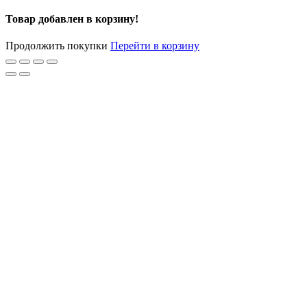
Товар добавлен в корзину!
Продолжить покупки
Перейти в корзину