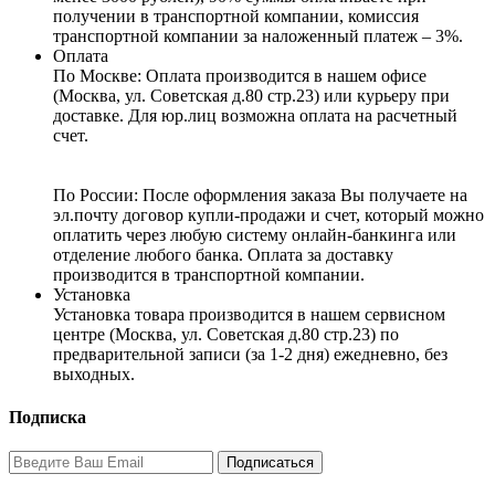
получении в транспортной компании, комиссия
транспортной компании за наложенный платеж – 3%.
Оплата
По Москве: Оплата
производится в нашем офисе
(Москва, ул. Советская д.80 стр.23) или курьеру при
доставке. Для юр.лиц возможна оплата на расчетный
счет.
По России:
После оформления заказа Вы получаете на
эл.почту договор купли-продажи и счет, который можно
оплатить через любую систему онлайн-банкинга или
отделение любого банка. Оплата за доставку
производится в транспортной компании.
Установка
Установка товара производится в нашем сервисном
центре (Москва, ул. Советская д.80 стр.23) по
предварительной записи (за 1-2 дня) ежедневно, без
выходных.
Подписка