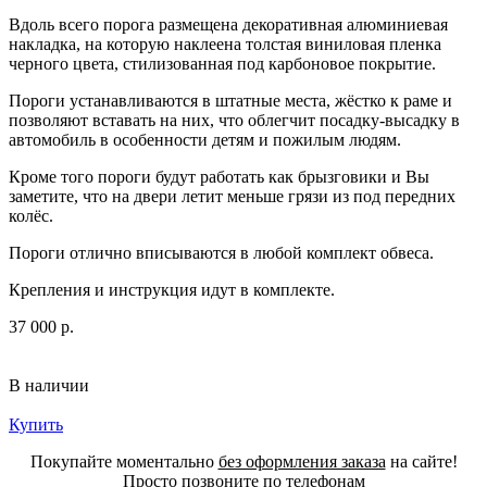
Вдоль всего порога размещена декоративная алюминиевая
накладка, на которую наклеена толстая виниловая пленка
черного цвета, стилизованная под карбоновое покрытие.
Пороги устанавливаются в штатные места, жёстко к раме и
позволяют вставать на них, что облегчит посадку-высадку в
автомобиль в особенности детям и пожилым людям.
Кроме того пороги будут работать как брызговики и Вы
заметите, что на двери летит меньше грязи из под передних
колёс.
Пороги отлично вписываются в любой комплект обвеса.
Крепления и инструкция идут в комплекте.
37 000 р.
В наличии
Купить
Покупайте моментально
без оформления заказа
на сайте!
Просто позвоните по телефонам