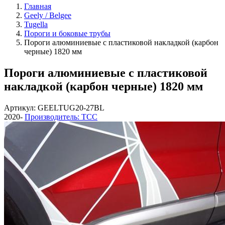
Главная
Geely / Belgee
Tugella
Пороги и боковые трубы
Пороги алюминиевые с пластиковой накладкой (карбон
черные) 1820 мм
Пороги алюминиевые с пластиковой
накладкой (карбон черные) 1820 мм
Артикул: GEELTUG20-27BL
2020-
Производитель: ТСС