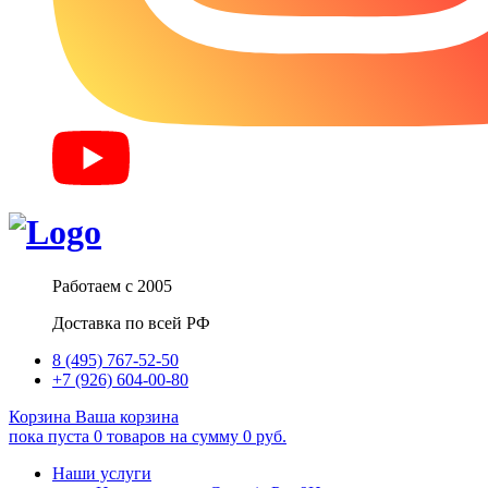
Работаем с 2005
Доставка по всей РФ
8 (495) 767-52-50
+7 (926) 604-00-80
Корзина
Ваша корзина
пока пуста
0
товаров
на сумму
0
руб.
Наши услуги