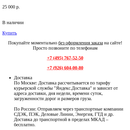
25 000 р.
В наличии
Купить
Покупайте моментально
без оформления заказа
на сайте!
Просто позвоните по телефонам
+7 (495) 767-52-50
+7 (926) 604-00-80
Доставка
По Москве:
Доставка рассчитывается по тарифу
курьерской службы "Яндекс.Доставка" и зависит от
адреса доставки, дня недели, времени суток,
загруженности дорог и размеров груза.
По России:
Отправляем через транспортные компании
СДЭК, ПЭК, Деловые Линии, Энергия, ГТД и др.
Доставка до транспортной в пределах МКАД –
бесплатно.