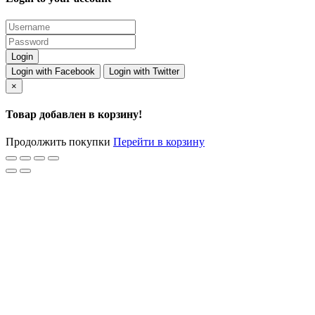
Login with Facebook
Login with Twitter
×
Товар добавлен в корзину!
Продолжить покупки
Перейти в корзину