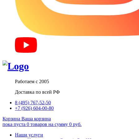
Работаем с 2005
Доставка по всей РФ
8 (495) 767-52-50
+7 (926) 604-00-80
Корзина
Ваша корзина
пока пуста
0
товаров
на сумму
0
руб.
Наши услуги