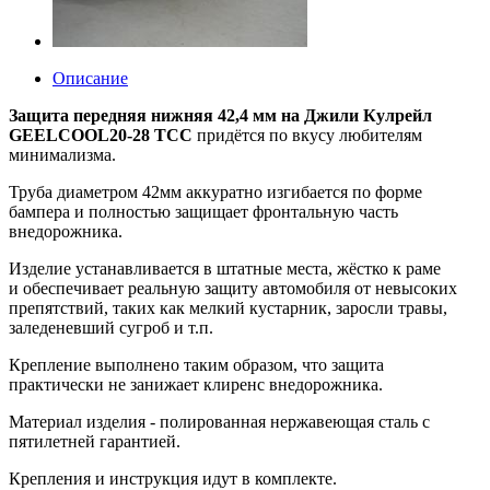
Описание
Защита передняя нижняя 42,4 мм на Джили Кулрейл
GEELCOOL20-28 ТСС
придётся по вкусу любителям
минимализма.
Труба диаметром 42мм аккуратно изгибается по форме
бампера и полностью защищает фронтальную часть
внедорожника.
Изделие устанавливается в штатные места, жёстко к раме
и обеспечивает реальную защиту автомобиля от невысоких
препятствий, таких как мелкий кустарник, заросли травы,
заледеневший сугроб и т.п.
Крепление выполнено таким образом, что защита
практически не занижает клиренс внедорожника.
Материал изделия - полированная нержавеющая сталь с
пятилетней гарантией.
Крепления и инструкция идут в комплекте.