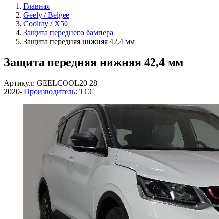
Главная
Geely / Belgee
Coolray / X50
Защита переднего бампера
Защита передняя нижняя 42,4 мм
Защита передняя нижняя 42,4 мм
Артикул: GEELCOOL20-28
2020-
Производитель: ТСС