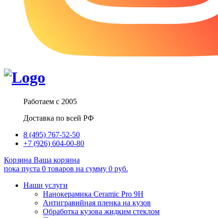
Работаем с 2005
Доставка по всей РФ
8 (495) 767-52-50
+7 (926) 604-00-80
Корзина
Ваша корзина
пока пуста
0
товаров
на сумму
0
руб.
Наши услуги
Нанокерамика Ceramic Pro 9H
Антигравийная пленка на кузов
Обработка кузова жидким стеклом