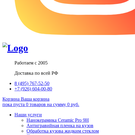
Работаем с 2005
Доставка по всей РФ
8 (495) 767-52-50
+7 (926) 604-00-80
Корзина
Ваша корзина
пока пуста
0
товаров
на сумму
0
руб.
Наши услуги
Нанокерамика Ceramic Pro 9H
Антигравийная пленка на кузов
Обработка кузова жидким стеклом