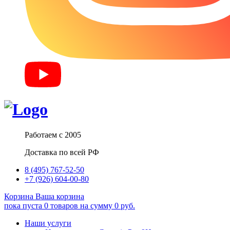
Работаем с 2005
Доставка по всей РФ
8 (495) 767-52-50
+7 (926) 604-00-80
Корзина
Ваша корзина
пока пуста
0
товаров
на сумму
0
руб.
Наши услуги