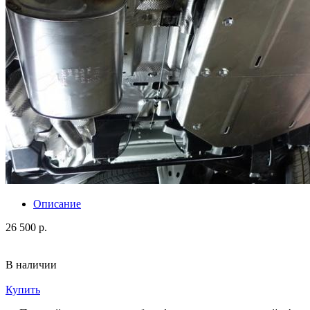
Описание
26 500 р.
В наличии
Купить