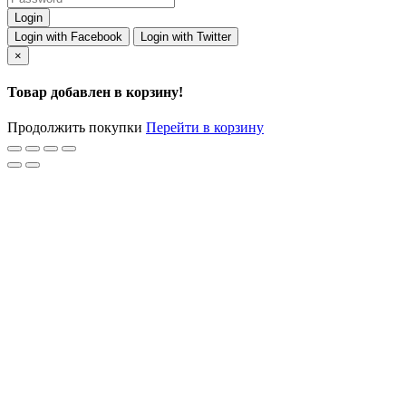
Login with Facebook
Login with Twitter
×
Товар добавлен в корзину!
Продолжить покупки
Перейти в корзину