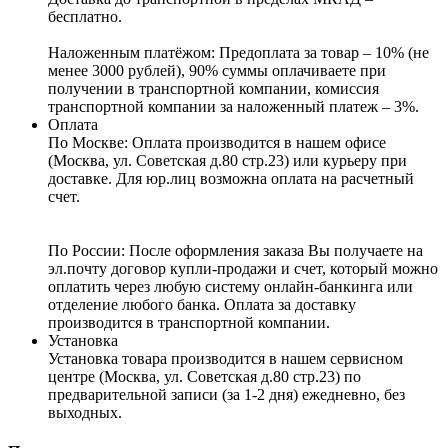
бесплатно.
Наложенным платёжом:
Предоплата за товар – 10% (не
менее 3000 рублей), 90% суммы оплачиваете при
получении в транспортной компании, комиссия
транспортной компании за наложенный платеж – 3%.
Оплата
По Москве: Оплата
производится в нашем офисе
(Москва, ул. Советская д.80 стр.23) или курьеру при
доставке. Для юр.лиц возможна оплата на расчетный
счет.
По России:
После оформления заказа Вы получаете на
эл.почту договор купли-продажи и счет, который можно
оплатить через любую систему онлайн-банкинга или
отделение любого банка. Оплата за доставку
производится в транспортной компании.
Установка
Установка товара производится в нашем сервисном
центре (Москва, ул. Советская д.80 стр.23) по
предварительной записи (за 1-2 дня) ежедневно, без
выходных.