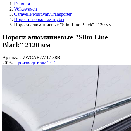
Главная
Volkswagen
Caravelle/Multivan/Transporter
Пороги и боковые трубы
Пороги алюминиевые "Slim Line Black" 2120 мм
Пороги алюминиевые "Slim Line
Black" 2120 мм
Артикул: VWCARAV17-38B
2016-
Производитель: ТСС