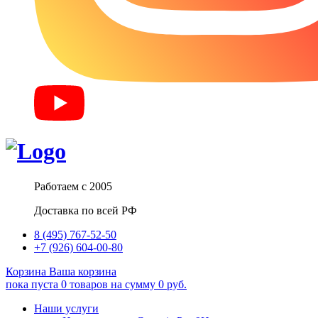
Работаем с 2005
Доставка по всей РФ
8 (495) 767-52-50
+7 (926) 604-00-80
Корзина
Ваша корзина
пока пуста
0
товаров
на сумму
0
руб.
Наши услуги