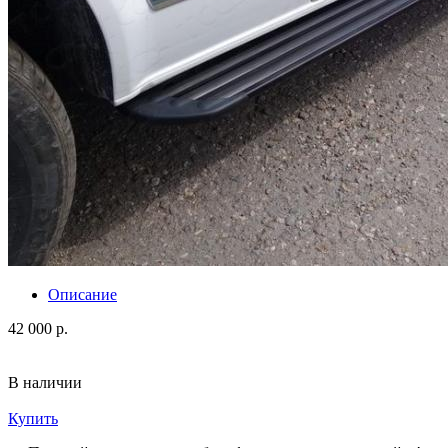
Описание
42 000 р.
В наличии
Купить