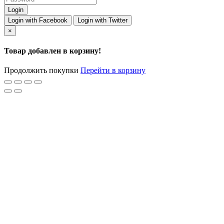
Login with Facebook
Login with Twitter
×
Товар добавлен в корзину!
Продолжить покупки
Перейти в корзину