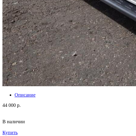
Описание
44 000 р.
В наличии
Купить