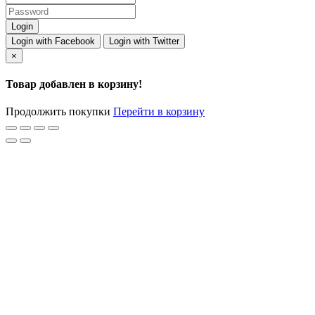
Login with Facebook
Login with Twitter
×
Товар добавлен в корзину!
Продолжить покупки
Перейти в корзину