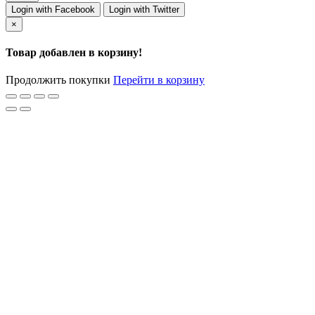
Login with Facebook
Login with Twitter
×
Товар добавлен в корзину!
Продолжить покупки
Перейти в корзину