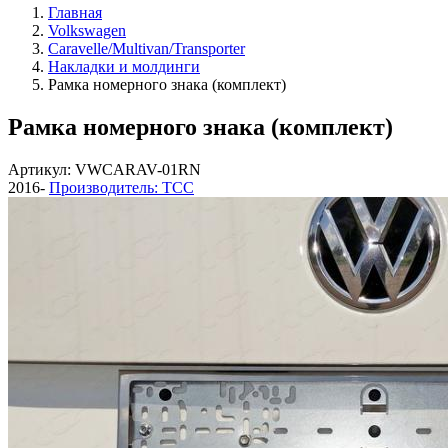
Главная
Volkswagen
Caravelle/Multivan/Transporter
Накладки и молдинги
Рамка номерного знака (комплект)
Рамка номерного знака (комплект)
Артикул: VWCARAV-01RN
2016-
Производитель: ТСС