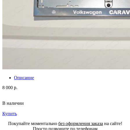
Описание
8 000 р.
В наличии
Купить
Покупайте моментально
без оформления заказа
на сайте!
Просто позвоните по телефонам