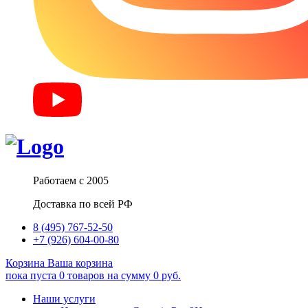
Работаем с 2005
Доставка по всей РФ
8 (495) 767-52-50
+7 (926) 604-00-80
Корзина
Ваша корзина
пока пуста
0
товаров
на сумму
0
руб.
Наши услуги