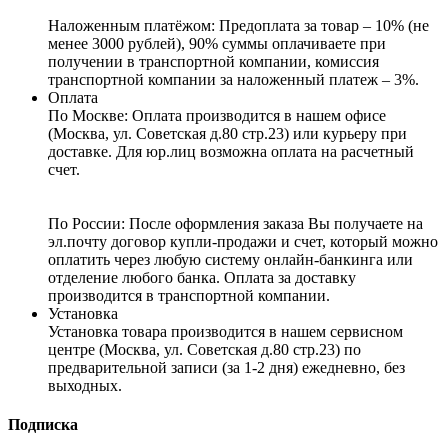
Наложенным платёжом:
Предоплата за товар – 10% (не
менее 3000 рублей), 90% суммы оплачиваете при
получении в транспортной компании, комиссия
транспортной компании за наложенный платеж – 3%.
Оплата
По Москве: Оплата
производится в нашем офисе
(Москва, ул. Советская д.80 стр.23) или курьеру при
доставке. Для юр.лиц возможна оплата на расчетный
счет.
По России:
После оформления заказа Вы получаете на
эл.почту договор купли-продажи и счет, который можно
оплатить через любую систему онлайн-банкинга или
отделение любого банка. Оплата за доставку
производится в транспортной компании.
Установка
Установка товара производится в нашем сервисном
центре (Москва, ул. Советская д.80 стр.23) по
предварительной записи (за 1-2 дня) ежедневно, без
выходных.
Подписка