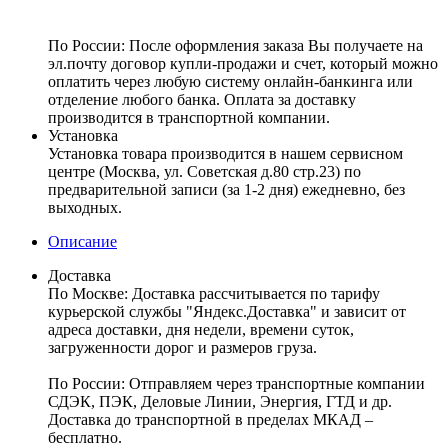
По России:
После оформления заказа Вы получаете на
эл.почту договор купли-продажи и счет, который можно
оплатить через любую систему онлайн-банкинга или
отделение любого банка. Оплата за доставку
производится в транспортной компании.
Установка
Установка товара производится в нашем сервисном
центре (Москва, ул. Советская д.80 стр.23) по
предварительной записи (за 1-2 дня) ежедневно, без
выходных.
Описание
Доставка
По Москве:
Доставка рассчитывается по тарифу
курьерской службы "Яндекс.Доставка" и зависит от
адреса доставки, дня недели, времени суток,
загруженности дорог и размеров груза.
По России:
Отправляем через транспортные компании
СДЭК, ПЭК, Деловые Линии, Энергия, ГТД и др.
Доставка до транспортной в пределах МКАД –
бесплатно.