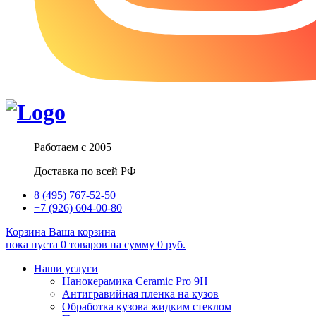
Работаем с 2005
Доставка по всей РФ
8 (495) 767-52-50
+7 (926) 604-00-80
Корзина
Ваша корзина
пока пуста
0
товаров
на сумму
0
руб.
Наши услуги
Нанокерамика Ceramic Pro 9H
Антигравийная пленка на кузов
Обработка кузова жидким стеклом