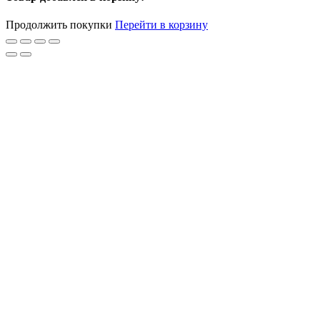
Продолжить покупки
Перейти в корзину