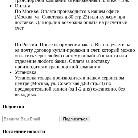
транспортной компании за наложенный платеж – 3%.
Оплата
По Москве: Оплата
производится в нашем офисе
(Москва, ул. Советская д.80 стр.23) или курьеру при
доставке. Для юр.лиц возможна оплата на расчетный
счет.
По России:
После оформления заказа Вы получаете на
эл.почту договор купли-продажи и счет, который можно
оплатить через любую систему онлайн-банкинга или
отделение любого банка. Оплата за доставку
производится в транспортной компании.
Установка
Установка товара производится в нашем сервисном
центре (Москва, ул. Советская д.80 стр.23) по
предварительной записи (за 1-2 дня) ежедневно, без
выходных.
Подписка
Последние новости