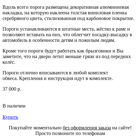
Вдоль всего порога размещена декоративная алюминиевая
накладка, на которую наклеена толстая виниловая пленка
серебряного цвета, стилизованная под карбоновое покрытие.
Пороги устанавливаются в штатные места, жёстко к раме и
позволяют вставать на них, что облегчит посадку-высадку в
автомобиль в особенности детям и пожилым людям.
Кроме того пороги будут работать как брызговики и Вы
заметите, что на двери летит меньше грязи из под передних
колёс.
Пороги отлично вписываются в любой комплект
обвеса. Крепления и инструкция идут в комплекте.
37 000 р.
В наличии
Купить
Покупайте моментально
без оформления заказа
на сайте!
Просто позвоните по телефонам