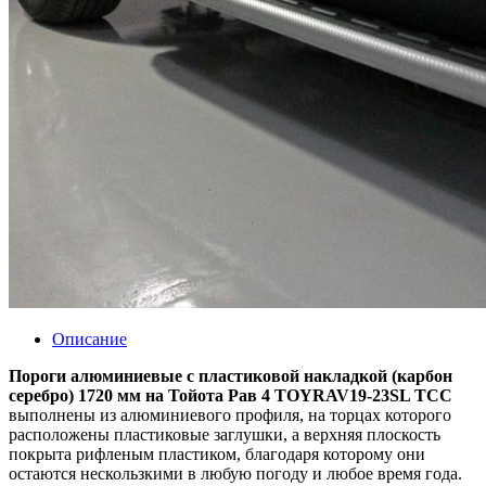
Описание
Пороги алюминиевые с пластиковой накладкой (карбон
серебро) 1720 мм на Тойота Рав 4 TOYRAV19-23SL ТСС
выполнены из алюминиевого профиля, на торцах которого
расположены пластиковые заглушки, а верхняя плоскость
покрыта рифленым пластиком, благодаря которому они
остаются нескользкими в любую погоду и любое время года.