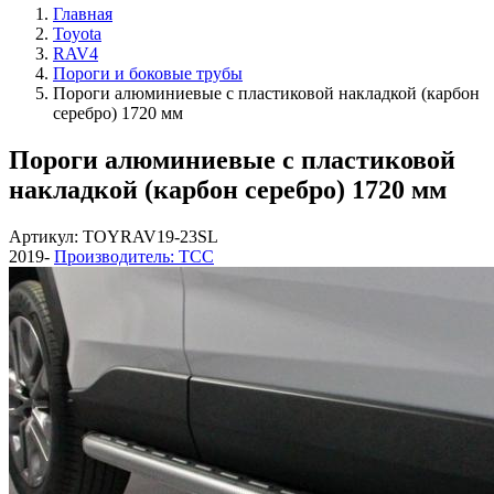
Главная
Toyota
RAV4
Пороги и боковые трубы
Пороги алюминиевые с пластиковой накладкой (карбон
серебро) 1720 мм
Пороги алюминиевые с пластиковой
накладкой (карбон серебро) 1720 мм
Артикул: TOYRAV19-23SL
2019-
Производитель: ТСС