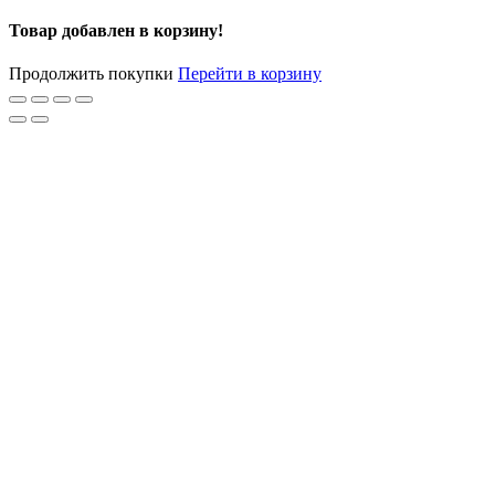
Товар добавлен в корзину!
Продолжить покупки
Перейти в корзину