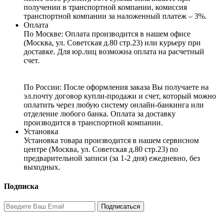
получении в транспортной компании, комиссия
транспортной компании за наложенный платеж – 3%.
Оплата
По Москве: Оплата
производится в нашем офисе
(Москва, ул. Советская д.80 стр.23) или курьеру при
доставке. Для юр.лиц возможна оплата на расчетный
счет.
По России:
После оформления заказа Вы получаете на
эл.почту договор купли-продажи и счет, который можно
оплатить через любую систему онлайн-банкинга или
отделение любого банка. Оплата за доставку
производится в транспортной компании.
Установка
Установка товара производится в нашем сервисном
центре (Москва, ул. Советская д.80 стр.23) по
предварительной записи (за 1-2 дня) ежедневно, без
выходных.
Подписка