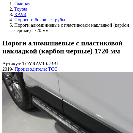
Главная
Toyota
RAV4
Пороги и боковые трубы
Пороги алюминиевые с пластиковой накладкой (карбон
черные) 1720 мм
Пороги алюминиевые с пластиковой
накладкой (карбон черные) 1720 мм
Артикул: TOYRAV19-23BL
2019-
Производитель: ТСС