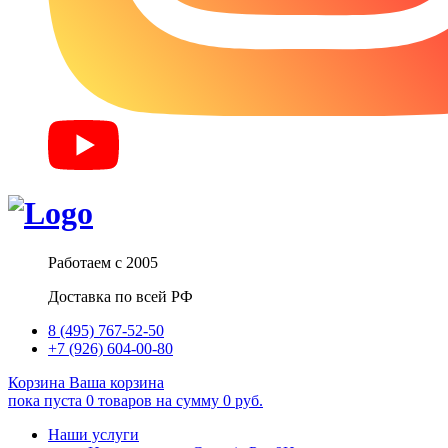
Работаем с 2005
Доставка по всей РФ
8 (495) 767-52-50
+7 (926) 604-00-80
Корзина
Ваша корзина
пока пуста
0
товаров
на сумму
0
руб.
Наши услуги