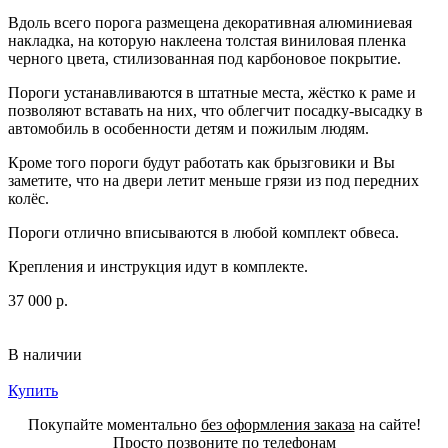
Вдоль всего порога размещена декоративная алюминиевая
накладка, на которую наклеена толстая виниловая пленка
черного цвета, стилизованная под карбоновое покрытие.
Пороги устанавливаются в штатные места, жёстко к раме и
позволяют вставать на них, что облегчит посадку-высадку в
автомобиль в особенности детям и пожилым людям.
Кроме того пороги будут работать как брызговики и Вы
заметите, что на двери летит меньше грязи из под передних
колёс.
Пороги отлично вписываются в любой комплект обвеса.
Крепления и инструкция идут в комплекте.
37 000 р.
В наличии
Купить
Покупайте моментально
без оформления заказа
на сайте!
Просто позвоните по телефонам