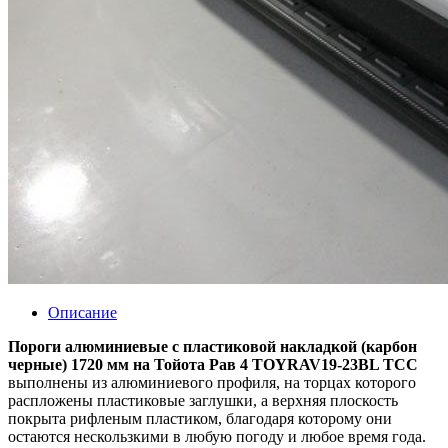
Описание
Пороги алюминиевые с пластиковой накладкой (карбон
черные) 1720 мм на Тойота Рав 4 TOYRAV19-23BL ТСС
выполнены из алюминиевого профиля, на торцах которого
распложены пластиковые заглушки, а верхняя плоскость
покрыта рифленым пластиком, благодаря которому они
остаются нескользкими в любую погоду и любое время года.