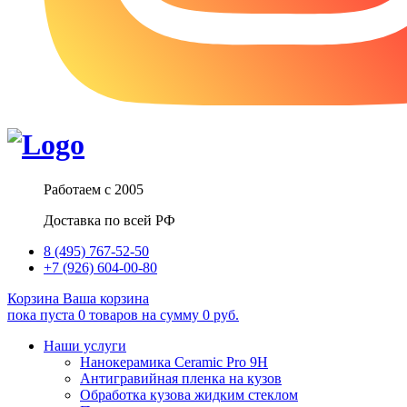
Работаем с 2005
Доставка по всей РФ
8 (495) 767-52-50
+7 (926) 604-00-80
Корзина
Ваша корзина
пока пуста
0
товаров
на сумму
0
руб.
Наши услуги
Нанокерамика Ceramic Pro 9H
Антигравийная пленка на кузов
Обработка кузова жидким стеклом