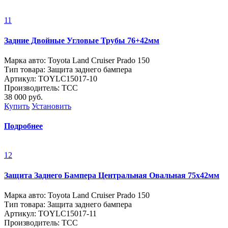
11
Задние Двойные Угловые Трубы 76+42мм
Марка авто: Toyota Land Cruiser Prado 150
Тип товара: Защита заднего бампера
Артикул: TOYLC15017-10
Производитель: ТСС
38 000
руб.
Купить
Установить
Подробнее
12
Защита Заднего Бампера Центральная Овальная 75х42мм
Марка авто: Toyota Land Cruiser Prado 150
Тип товара: Защита заднего бампера
Артикул: TOYLC15017-11
Производитель: ТСС