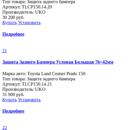
Тип товара: Защита заднего бампера
Артикул: ТLСP150.14.20
Производитель: UKO
30 200
руб.
Купить
Установить
Подробнее
21
Защита Заднего Бампера Угловая Большая 76+42мм
Марка авто: Toyota Land Cruiser Prado 150
Тип товара: Защита заднего бампера
Артикул: ТLСP150.14.21
Производитель: UKO
31 900
руб.
Купить
Установить
Подробнее
22