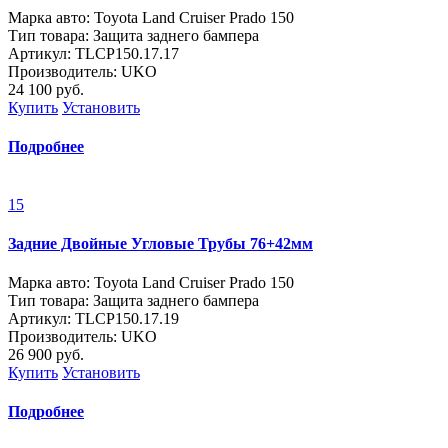
Марка авто: Toyota Land Cruiser Prado 150
Тип товара: Защита заднего бампера
Артикул: ТLСP150.17.17
Производитель: UKO
24 100
руб.
Купить
Установить
Подробнее
15
Задние Двойные Угловые Трубы 76+42мм
Марка авто: Toyota Land Cruiser Prado 150
Тип товара: Защита заднего бампера
Артикул: ТLСP150.17.19
Производитель: UKO
26 900
руб.
Купить
Установить
Подробнее