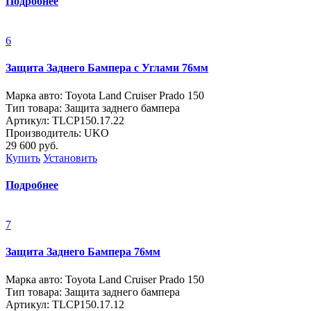
Подробнее
6
Защита Заднего Бампера с Углами 76мм
Марка авто: Toyota Land Cruiser Prado 150
Тип товара: Защита заднего бампера
Артикул: ТLСP150.17.22
Производитель: UKO
29 600
руб.
Купить
Установить
Подробнее
7
Защита Заднего Бампера 76мм
Марка авто: Toyota Land Cruiser Prado 150
Тип товара: Защита заднего бампера
Артикул: ТLСP150.17.12