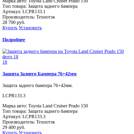
Марка авто: Toyota Land Cruiser Prado 150
Тип товара: Защита заднего бампера
Артикул: LCPR133.1
Производитель: Технотэк
28 700
руб.
Купить
Установить
Подробнее
18
Защита Заднего Бампера 76+42мм
Защита заднего бампера 76+42мм.
LCPR133.3
Марка авто: Toyota Land Cruiser Prado 150
Тип товара: Защита заднего бампера
Артикул: LCPR133.3
Производитель: Технотэк
29 400
руб.
Купить
Установить