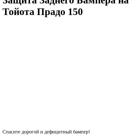
Защита Заднего Бампера на
Тойота Прадо 150
Спасите дорогой и дефицитный бампер!