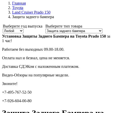
Главная
Toyota
Land Cruiser Prado 150
Защита заднего бампера
Выберите год выпуска
Выберите тип товара
Установка Защиты Заднего Бампера на Toyota Prado 150
за
1 час!
Работаем без выходных 09.00-18.00.
Оплата нал и безнал, цена не меняется.
Доставка СДЭКом с наложенным платежом.
Видео-Обзоры на популярные модели.
Звоните!
+7-495-767-52-50
+7-926-604-00-80