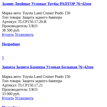
Задние Двойные Угловые Трубы РАПТОР 76+42мм
Марка авто: Toyota Land Cruiser Prado 150
Тип товара: Защита заднего бампера
Артикул: TLCP150.17.20-R
Производитель: UKO
38 500
руб.
Купить
Установить
Подробнее
5
Защита Заднего Бампера Угловая Большая 76+42мм
Марка авто: Toyota Land Cruiser Prado 150
Тип товара: Защита заднего бампера
Артикул: ТLСP150.17.21
Производитель: UKO
33 000
руб.
Купить
Установить