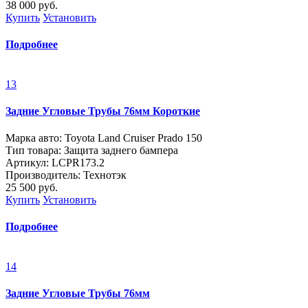
38 000
руб.
Купить
Установить
Подробнее
13
Задние Угловые Трубы 76мм Короткие
Марка авто: Toyota Land Cruiser Prado 150
Тип товара: Защита заднего бампера
Артикул: LCPR173.2
Производитель: Технотэк
25 500
руб.
Купить
Установить
Подробнее
14
Задние Угловые Трубы 76мм