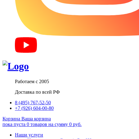
Работаем с 2005
Доставка по всей РФ
8 (495) 767-52-50
+7 (926) 604-00-80
Корзина
Ваша корзина
пока пуста
0
товаров
на сумму
0
руб.
Наши услуги