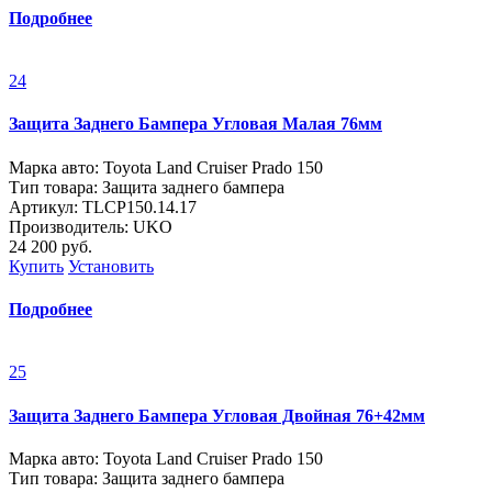
Подробнее
24
Защита Заднего Бампера Угловая Малая 76мм
Марка авто: Toyota Land Cruiser Prado 150
Тип товара: Защита заднего бампера
Артикул: ТLСP150.14.17
Производитель: UKO
24 200
руб.
Купить
Установить
Подробнее
25
Защита Заднего Бампера Угловая Двойная 76+42мм
Марка авто: Toyota Land Cruiser Prado 150
Тип товара: Защита заднего бампера