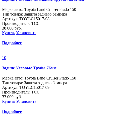
Марка авто: Toyota Land Cruiser Prado 150
Тип товара: Защита заднего бампера
Артикул: TOYLC15017-08
Производитель: ТСС
38 000
руб.
Купить
Установить
Подробнее
10
Задние Угловые Трубы 76мм
Марка авто: Toyota Land Cruiser Prado 150
Тип товара: Защита заднего бампера
Артикул: TOYLC15017-09
Производитель: ТСС
33 000
руб.
Купить
Установить
Подробнее