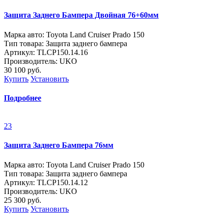
Защита Заднего Бампера Двойная 76+60мм
Марка авто: Toyota Land Cruiser Prado 150
Тип товара: Защита заднего бампера
Артикул: TLСP150.14.16
Производитель: UKO
30 100
руб.
Купить
Установить
Подробнее
23
Защита Заднего Бампера 76мм
Марка авто: Toyota Land Cruiser Prado 150
Тип товара: Защита заднего бампера
Артикул: ТLСP150.14.12
Производитель: UKO
25 300
руб.
Купить
Установить