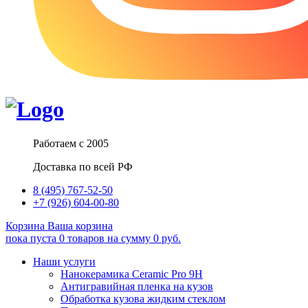
Работаем с 2005
Доставка по всей РФ
8 (495) 767-52-50
+7 (926) 604-00-80
Корзина
Ваша корзина
пока пуста
0
товаров
на сумму
0
руб.
Наши услуги
Нанокерамика Ceramic Pro 9H
Антигравийная пленка на кузов
Обработка кузова жидким стеклом