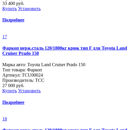
33 400
руб.
Купить
Установить
Подробнее
17
Фаркоп нерж.сталь 120/1800кг крюк тип F для Toyota Land
Cruiser Prado 150
Марка авто: Toyota Land Cruiser Prado 150
Тип товара: Фаркоп
Артикул: TCU00024
Производитель: ТСС
27 000
руб.
Купить
Установить
Подробнее
18