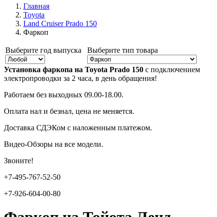
Главная
Toyota
Land Cruiser Prado 150
Фаркоп
Выберите год выпуска
Выберите тип товара
Установка фаркопа на Toyota Prado 150
с подключением
электропроводки за 2 часа, в день обращения!
Работаем без выходных 09.00-18.00.
Оплата нал и безнал, цена не меняется.
Доставка СДЭКом с наложенным платежом.
Видео-Обзоры на все модели.
Звоните!
+7-495-767-52-50
+7-926-604-00-80