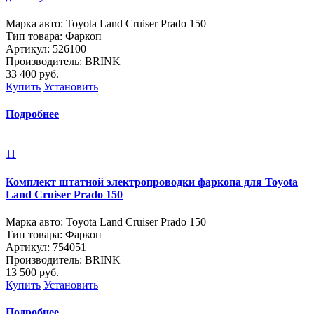
Марка авто: Toyota Land Cruiser Prado 150
Тип товара: Фаркоп
Артикул: 526100
Производитель: BRINK
33 400
руб.
Купить
Установить
Подробнее
11
Комплект штатной электропроводки фаркопа для Toyota
Land Cruiser Prado 150
Марка авто: Toyota Land Cruiser Prado 150
Тип товара: Фаркоп
Артикул: 754051
Производитель: BRINK
13 500
руб.
Купить
Установить
Подробнее