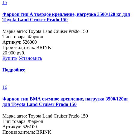
15
Фаркоп тип A твердое крепление, нагрузка 3500/120 кг для
Toyota Land Cruiser Prado 150
Марка авто: Toyota Land Cruiser Prado 150
Тип товара: Фаркоп
Артикул: 526000
Производитель: BRINK
20 900
руб.
Купить
Установить
Подробнее
16
Фаркоп тип BMA съемное крепление, нагрузка 3500/120кг
для Toyota Land Cruiser Prado 150
Марка авто: Toyota Land Cruiser Prado 150
Тип товара: Фаркоп
Артикул: 526100
Производитель: BRINK