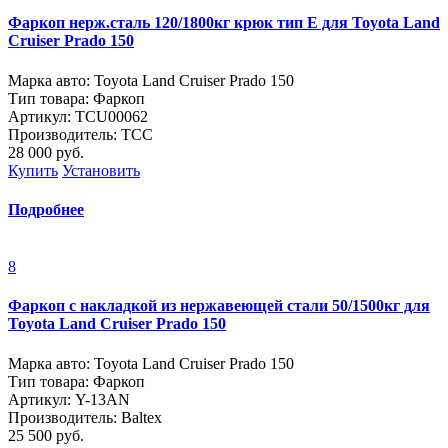
Фаркоп нерж.сталь 120/1800кг крюк тип E для Toyota Land
Cruiser Prado 150
Марка авто: Toyota Land Cruiser Prado 150
Тип товара: Фаркоп
Артикул: TCU00062
Производитель: ТСС
28 000
руб.
Купить
Установить
Подробнее
8
Фаркоп c накладкой из нержавеющей стали 50/1500кг для
Toyota Land Cruiser Prado 150
Марка авто: Toyota Land Cruiser Prado 150
Тип товара: Фаркоп
Артикул: Y-13AN
Производитель: Baltex
25 500
руб.