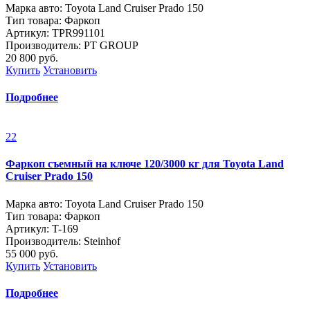
Марка авто: Toyota Land Cruiser Prado 150
Тип товара: Фаркоп
Артикул: TPR991101
Производитель: PT GROUP
20 800
руб.
Купить
Установить
Подробнее
22
Фаркоп съемный на ключе 120/3000 кг для Toyota Land
Cruiser Prado 150
Марка авто: Toyota Land Cruiser Prado 150
Тип товара: Фаркоп
Артикул: T-169
Производитель: Steinhof
55 000
руб.
Купить
Установить
Подробнее