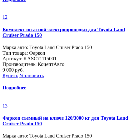
12
Комплект штатной электропроводки для Toyota Land
Cruiser Prado 150
Марка авто: Toyota Land Cruiser Prado 150
Тип товара: Фаркоп
Артикул: KASC71115001
Производитель: КоцептАвто
9 000
руб.
Купить
Установить
Подробнее
13
Фаркоп съемный на ключе 120/3000 кг для Toyota Land
Cruiser Prado 150
Марка авто: Toyota Land Cruiser Prado 150