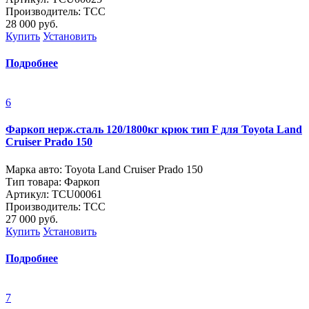
Производитель: ТСС
28 000
руб.
Купить
Установить
Подробнее
6
Фаркоп нерж.сталь 120/1800кг крюк тип F для Toyota Land
Cruiser Prado 150
Марка авто: Toyota Land Cruiser Prado 150
Тип товара: Фаркоп
Артикул: TCU00061
Производитель: ТСС
27 000
руб.
Купить
Установить
Подробнее
7