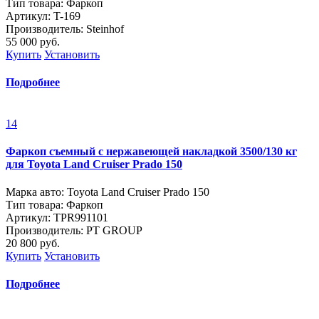
Тип товара: Фаркоп
Артикул: T-169
Производитель: Steinhof
55 000
руб.
Купить
Установить
Подробнее
14
Фаркоп съемный с нержавеющей накладкой 3500/130 кг
для Toyota Land Cruiser Prado 150
Марка авто: Toyota Land Cruiser Prado 150
Тип товара: Фаркоп
Артикул: TPR991101
Производитель: PT GROUP
20 800
руб.
Купить
Установить
Подробнее