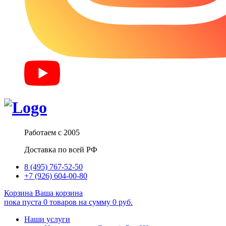
Работаем с 2005
Доставка по всей РФ
8 (495) 767-52-50
+7 (926) 604-00-80
Корзина
Ваша корзина
пока пуста
0
товаров
на сумму
0
руб.
Наши услуги