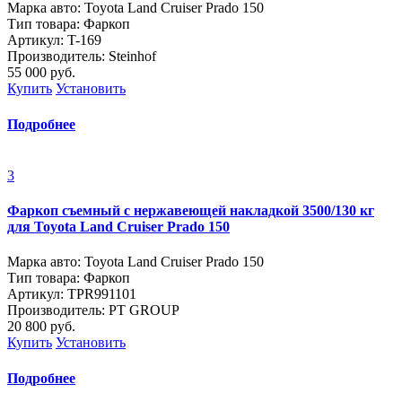
Марка авто: Toyota Land Cruiser Prado 150
Тип товара: Фаркоп
Артикул: T-169
Производитель: Steinhof
55 000
руб.
Купить
Установить
Подробнее
3
Фаркоп съемный с нержавеющей накладкой 3500/130 кг
для Toyota Land Cruiser Prado 150
Марка авто: Toyota Land Cruiser Prado 150
Тип товара: Фаркоп
Артикул: TPR991101
Производитель: PT GROUP
20 800
руб.
Купить
Установить
Подробнее