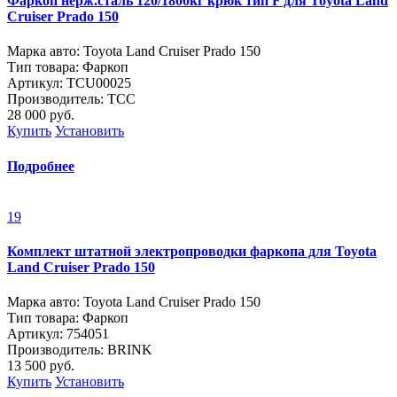
Фаркоп нерж.сталь 120/1800кг крюк тип F для Toyota Land
Cruiser Prado 150
Марка авто: Toyota Land Cruiser Prado 150
Тип товара: Фаркоп
Артикул: TCU00025
Производитель: ТСС
28 000
руб.
Купить
Установить
Подробнее
19
Комплект штатной электропроводки фаркопа для Toyota
Land Cruiser Prado 150
Марка авто: Toyota Land Cruiser Prado 150
Тип товара: Фаркоп
Артикул: 754051
Производитель: BRINK
13 500
руб.
Купить
Установить