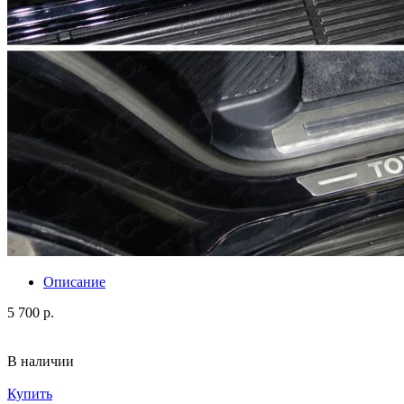
Описание
5 700 р.
В наличии
Купить