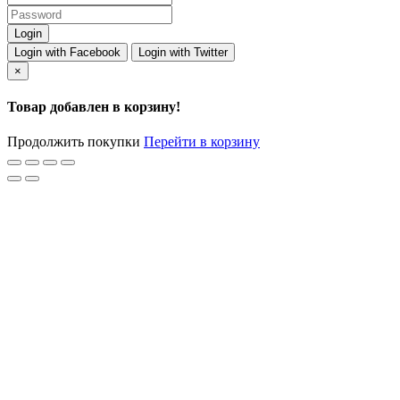
Login with Facebook
Login with Twitter
×
Товар добавлен в корзину!
Продолжить покупки
Перейти в корзину