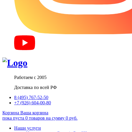
Работаем с 2005
Доставка по всей РФ
8 (495) 767-52-50
+7 (926) 604-00-80
Корзина
Ваша корзина
пока пуста
0
товаров
на сумму
0
руб.
Наши услуги