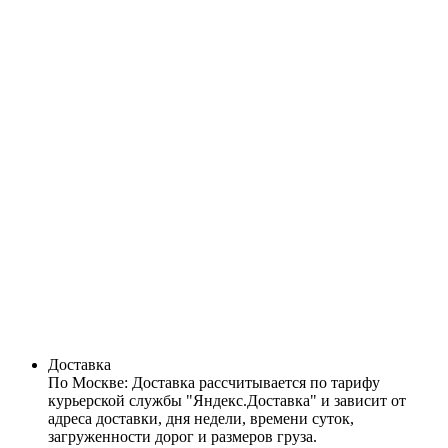
Доставка
По Москве:
Доставка рассчитывается по тарифу
курьерской службы "Яндекс.Доставка" и зависит от
адреса доставки, дня недели, времени суток,
загруженности дорог и размеров груза.