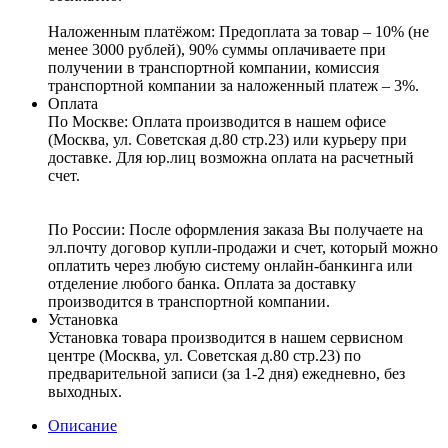
Наложенным платёжом:
Предоплата за товар – 10% (не
менее 3000 рублей), 90% суммы оплачиваете при
получении в транспортной компании, комиссия
транспортной компании за наложенный платеж – 3%.
Оплата
По Москве: Оплата
производится в нашем офисе
(Москва, ул. Советская д.80 стр.23) или курьеру при
доставке. Для юр.лиц возможна оплата на расчетный
счет.
По России:
После оформления заказа Вы получаете на
эл.почту договор купли-продажи и счет, который можно
оплатить через любую систему онлайн-банкинга или
отделение любого банка. Оплата за доставку
производится в транспортной компании.
Установка
Установка товара производится в нашем сервисном
центре (Москва, ул. Советская д.80 стр.23) по
предварительной записи (за 1-2 дня) ежедневно, без
выходных.
Описание