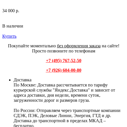
34 000 р.
В наличии
Купить
Покупайте моментально
без оформления заказа
на сайте!
Просто позвоните по телефонам
+7 (495) 767-52-50
+7 (926) 604-00-80
Доставка
По Москве:
Доставка рассчитывается по тарифу
курьерской службы "Яндекс.Доставка" и зависит от
адреса доставки, дня недели, времени суток,
загруженности дорог и размеров груза.
По России:
Отправляем через транспортные компании
СДЭК, ПЭК, Деловые Линии, Энергия, ГТД и др.
Доставка до транспортной в пределах МКАД –
бесплатно.