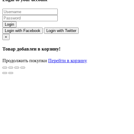
Login with Facebook
Login with Twitter
×
Товар добавлен в корзину!
Продолжить покупки
Перейти в корзину