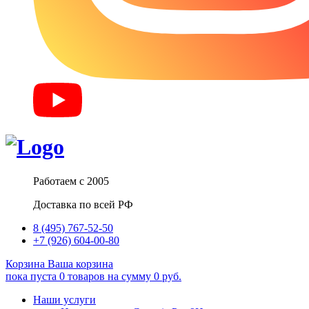
Работаем с 2005
Доставка по всей РФ
8 (495) 767-52-50
+7 (926) 604-00-80
Корзина
Ваша корзина
пока пуста
0
товаров
на сумму
0
руб.
Наши услуги