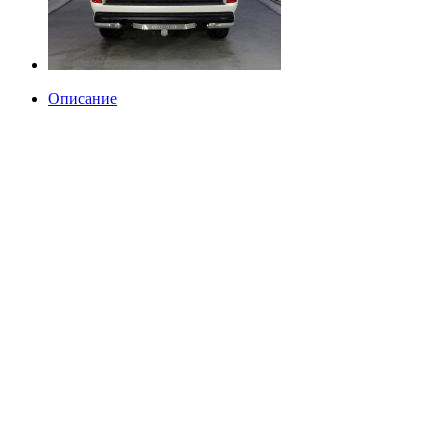
Описание