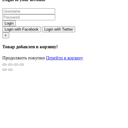
Login with Facebook
Login with Twitter
×
Товар добавлен в корзину!
Продолжить покупки
Перейти в корзину