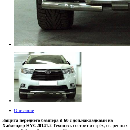
Описание
Защита переднего бампера d-60 с доп.накладками на
Хайлендер HYG20141.2 Технотэк
состоит из трёх, сваренных