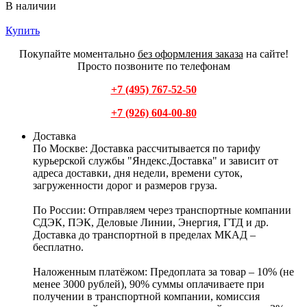
В наличии
Купить
Покупайте моментально
без оформления заказа
на сайте!
Просто позвоните по телефонам
+7 (495) 767-52-50
+7 (926) 604-00-80
Доставка
По Москве:
Доставка рассчитывается по тарифу
курьерской службы "Яндекс.Доставка" и зависит от
адреса доставки, дня недели, времени суток,
загруженности дорог и размеров груза.
По России:
Отправляем через транспортные компании
СДЭК, ПЭК, Деловые Линии, Энергия, ГТД и др.
Доставка до транспортной в пределах МКАД –
бесплатно.
Наложенным платёжом:
Предоплата за товар – 10% (не
менее 3000 рублей), 90% суммы оплачиваете при
получении в транспортной компании, комиссия