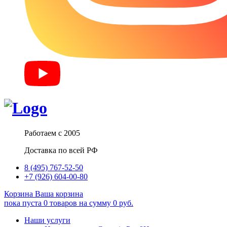
Работаем с 2005
Доставка по всей РФ
8 (495) 767-52-50
+7 (926) 604-00-80
Корзина
Ваша корзина
пока пуста
0
товаров
на сумму
0
руб.
Наши услуги