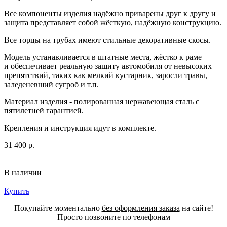
Все компоненты изделия надёжно приварены друг к другу и
защита представляет собой жёсткую, надёжную конструкцию.
Все торцы на трубах имеют стильные декоративные скосы.
Модель устанавливается в штатные места, жёстко к раме
и обеспечивает реальную защиту автомобиля от невысоких
препятствий, таких как мелкий кустарник, заросли травы,
заледеневший сугроб и т.п.
Материал изделия - полированная нержавеющая сталь с
пятилетней гарантией.
Крепления и инструкция идут в комплекте.
31 400 р.
В наличии
Купить
Покупайте моментально
без оформления заказа
на сайте!
Просто позвоните по телефонам