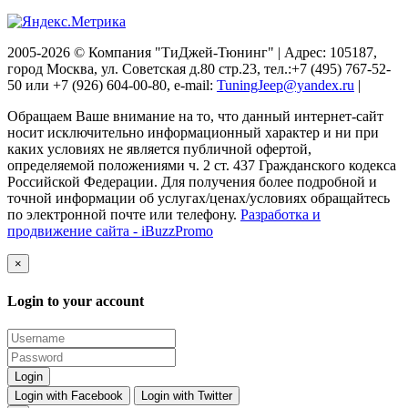
2005-2026 © Компания "ТиДжей-Тюнинг" | Адрес: 105187,
город Москва, ул. Советская д.80 стр.23, тел.:+7 (495) 767-52-
50 или +7 (926) 604-00-80, e-mail:
TuningJeep@yandex.ru
|
Обращаем Ваше внимание на то, что данный интернет-сайт
носит исключительно информационный характер и ни при
каких условиях не является публичной офертой,
определяемой положениями ч. 2 ст. 437 Гражданского кодекса
Российской Федерации. Для получения более подробной и
точной информации об услугах/ценах/условиях обращайтесь
по электронной почте или телефону.
Разработка и
продвижение сайта - iBuzzPromo
×
Login to your account
Login with Facebook
Login with Twitter