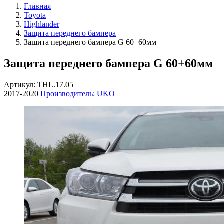
Главная
Toyota
Highlander
Защита переднего бампера
Защита переднего бампера G 60+60мм
Защита переднего бампера G 60+60мм
Артикул: THL.17.05
2017-2020
Производитель: UKO