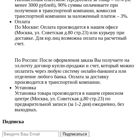
менее 3000 рублей), 90% суммы оплачиваете при
получении в транспортной компании, комиссия
транспортной компании за наложенный платеж – 3%.
Оплата
По Москве: Оплата
производится в нашем офисе
(Москва, ул. Советская д.80 стр.23) или курьеру при
доставке. Для юр.лиц возможна оплата на расчетный
счет.
По России:
После оформления заказа Вы получаете на
эл.почту договор купли-продажи и счет, который можно
оплатить через любую систему онлайн-банкинга или
отделение любого банка. Оплата за доставку
производится в транспортной компании.
Установка
Установка товара производится в нашем сервисном
центре (Москва, ул. Советская д.80 стр.23) по
предварительной записи (за 1-2 дня) ежедневно, без
выходных.
Подписка