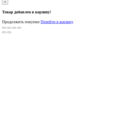
×
Товар добавлен в корзину!
Продолжить покупки
Перейти в корзину