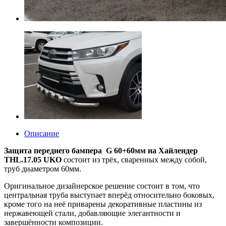
Описание
Защита переднего бампера G 60+60мм на Хайлендер
THL.17.05 UKO
состоит из трёх, сваренных между собой,
труб диаметром 60мм.
Оригинальное дизайнерское решение состоит в том, что
центральная труба выступает вперёд относительно боковых,
кроме того на неё приварены декоративные пластины из
нержавеющей стали, добавляющие элегантности и
завершённости композиции.