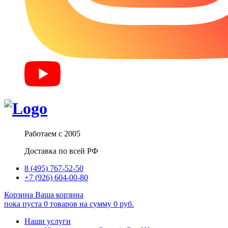
Работаем с 2005
Доставка по всей РФ
8 (495) 767-52-50
+7 (926) 604-00-80
Корзина
Ваша корзина
пока пуста
0
товаров
на сумму
0
руб.
Наши услуги