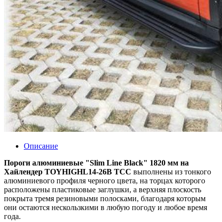
Описание
Пороги алюминиевые "Slim Line Black" 1820 мм на
Хайлендер TOYHIGHL14-26B ТСС
выполнены из тонкого
алюминиевого профиля черного цвета, на торцах которого
расположены пластиковые заглушки, а верхняя плоскость
покрыта тремя резиновыми полосками, благодаря которым
они остаются нескользкими в любую погоду и любое время
года.