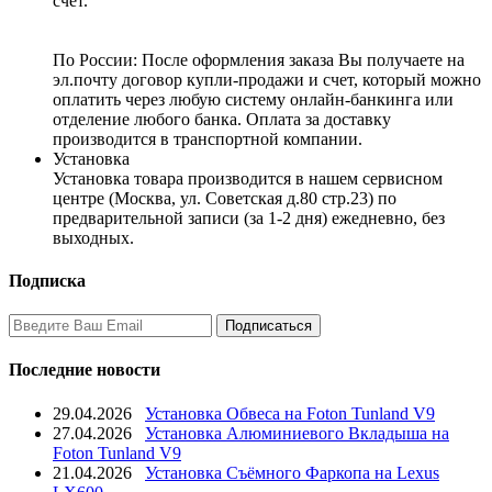
счет.
По России:
После оформления заказа Вы получаете на
эл.почту договор купли-продажи и счет, который можно
оплатить через любую систему онлайн-банкинга или
отделение любого банка. Оплата за доставку
производится в транспортной компании.
Установка
Установка товара производится в нашем сервисном
центре (Москва, ул. Советская д.80 стр.23) по
предварительной записи (за 1-2 дня) ежедневно, без
выходных.
Подписка
Последние новости
29.04.2026
Установка Обвеса на Foton Tunland V9
27.04.2026
Установка Алюминиевого Вкладыша на
Foton Tunland V9
21.04.2026
Установка Съёмного Фаркопа на Lexus