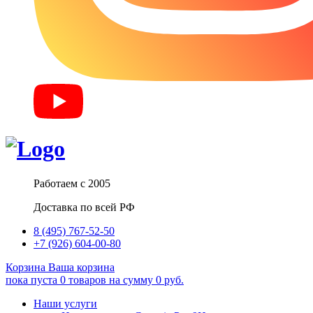
Работаем с 2005
Доставка по всей РФ
8 (495) 767-52-50
+7 (926) 604-00-80
Корзина
Ваша корзина
пока пуста
0
товаров
на сумму
0
руб.
Наши услуги