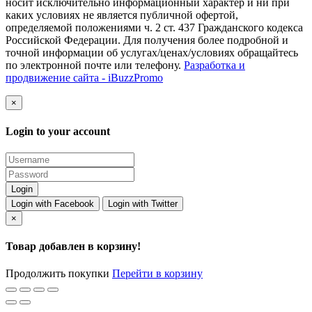
носит исключительно информационный характер и ни при
каких условиях не является публичной офертой,
определяемой положениями ч. 2 ст. 437 Гражданского кодекса
Российской Федерации. Для получения более подробной и
точной информации об услугах/ценах/условиях обращайтесь
по электронной почте или телефону.
Разработка и
продвижение сайта - iBuzzPromo
×
Login to your account
Login with Facebook
Login with Twitter
×
Товар добавлен в корзину!
Продолжить покупки
Перейти в корзину