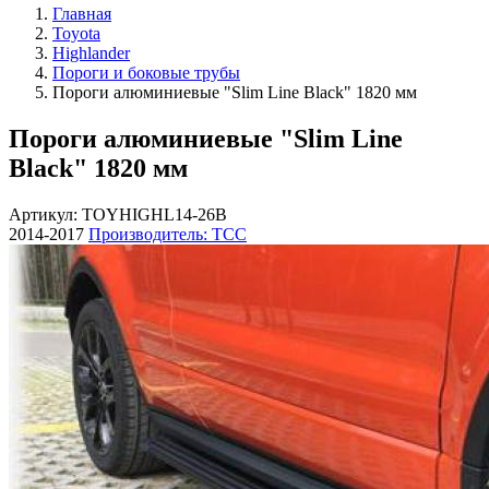
Главная
Toyota
Highlander
Пороги и боковые трубы
Пороги алюминиевые "Slim Line Black" 1820 мм
Пороги алюминиевые "Slim Line
Black" 1820 мм
Артикул: TOYHIGHL14-26B
2014-2017
Производитель: ТСС