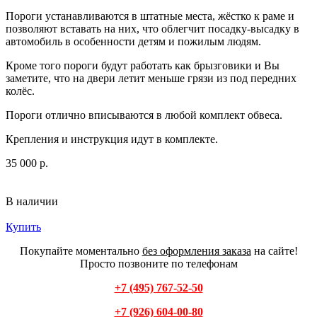
Пороги устанавливаются в штатные места, жёстко к раме и
позволяют вставать на них, что облегчит посадку-высадку в
автомобиль в особенности детям и пожилым людям.
Кроме того пороги будут работать как брызговики и Вы
заметите, что на двери летит меньше грязи из под передних
колёс.
Пороги отлично вписываются в любой комплект обвеса.
Крепления и инструкция идут в комплекте.
35 000 р.
В наличии
Купить
Покупайте моментально
без оформления заказа
на сайте!
Просто позвоните по телефонам
+7 (495) 767-52-50
+7 (926) 604-00-80