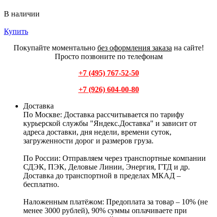
В наличии
Купить
Покупайте моментально
без оформления заказа
на сайте!
Просто позвоните по телефонам
+7 (495) 767-52-50
+7 (926) 604-00-80
Доставка
По Москве:
Доставка рассчитывается по тарифу
курьерской службы "Яндекс.Доставка" и зависит от
адреса доставки, дня недели, времени суток,
загруженности дорог и размеров груза.
По России:
Отправляем через транспортные компании
СДЭК, ПЭК, Деловые Линии, Энергия, ГТД и др.
Доставка до транспортной в пределах МКАД –
бесплатно.
Наложенным платёжом:
Предоплата за товар – 10% (не
менее 3000 рублей), 90% суммы оплачиваете при