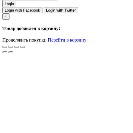
Login with Facebook
Login with Twitter
×
Товар добавлен в корзину!
Продолжить покупки
Перейти в корзину