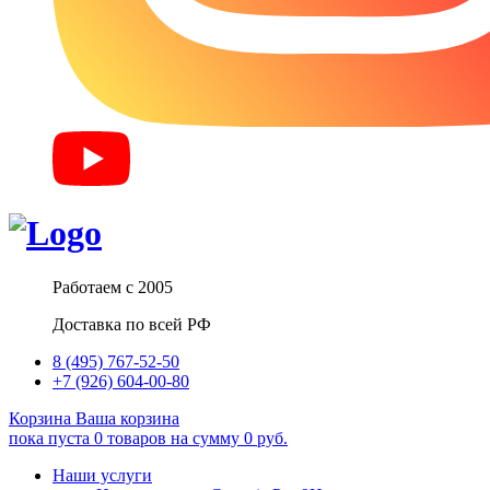
Работаем с 2005
Доставка по всей РФ
8 (495) 767-52-50
+7 (926) 604-00-80
Корзина
Ваша корзина
пока пуста
0
товаров
на сумму
0
руб.
Наши услуги