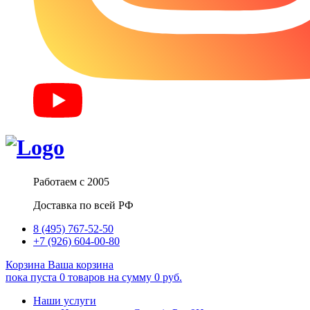
Работаем с 2005
Доставка по всей РФ
8 (495) 767-52-50
+7 (926) 604-00-80
Корзина
Ваша корзина
пока пуста
0
товаров
на сумму
0
руб.
Наши услуги