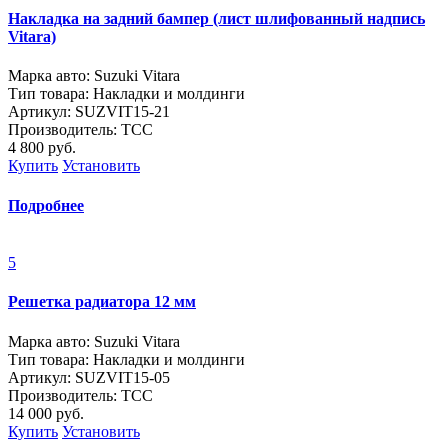
Накладка на задний бампер (лист шлифованный надпись
Vitara)
Марка авто: Suzuki Vitara
Тип товара: Накладки и молдинги
Артикул: SUZVIT15-21
Производитель: ТСС
4 800
руб.
Купить
Установить
Подробнее
5
Решетка радиатора 12 мм
Марка авто: Suzuki Vitara
Тип товара: Накладки и молдинги
Артикул: SUZVIT15-05
Производитель: ТСС
14 000
руб.
Купить
Установить