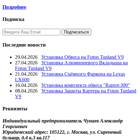
Подробнее
Подписка
Последние новости
29.04.2026
Установка Обвеса на Foton Tunland V9
27.04.2026
Установка Алюминиевого Вкладыша на
Foton Tunland V9
21.04.2026
Установка Съёмного Фаркопа на Lexus
LX600
16.04.2026
Установка комплекта обвеса "Raprot-300"
08.04.2026
Установка Защиты Картера на Foton Tunland
V9
Реквизиты
Индивидуальный предприниматель Чунаев Александр
Георгиевич
Юридический адрес: 105122, г. Москва, ул. Сиреневый
бульвар, д.4 к.3 кв.117