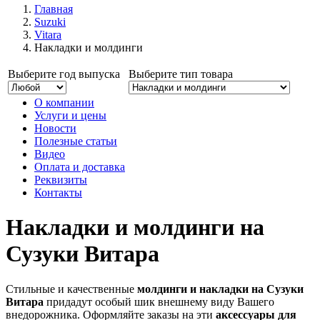
Главная
Suzuki
Vitara
Накладки и молдинги
Выберите год выпуска
Выберите тип товара
О компании
Услуги и цены
Новости
Полезные статьи
Видео
Оплата и доставка
Реквизиты
Контакты
Накладки и молдинги на
Сузуки Витара
Стильные и качественные
молдинги и накладки на Сузуки
Витара
придадут особый шик внешнему виду Вашего
внедорожника. Оформляйте заказы на эти
аксессуары для