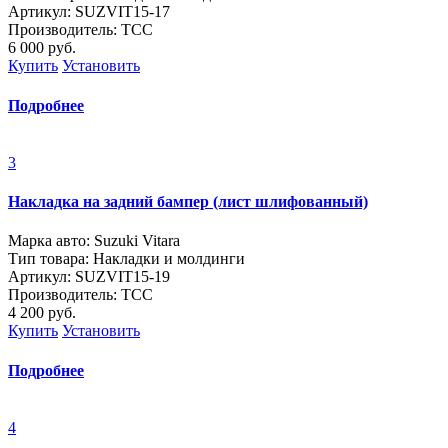
Артикул: SUZVIT15-17
Производитель: ТСС
6 000
руб.
Купить
Установить
Подробнее
3
Накладка на задний бампер (лист шлифованный)
Марка авто: Suzuki Vitara
Тип товара: Накладки и молдинги
Артикул: SUZVIT15-19
Производитель: ТСС
4 200
руб.
Купить
Установить
Подробнее
4