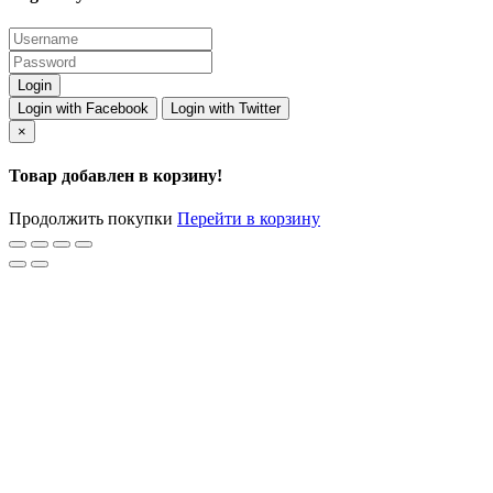
Login with Facebook
Login with Twitter
×
Товар добавлен в корзину!
Продолжить покупки
Перейти в корзину