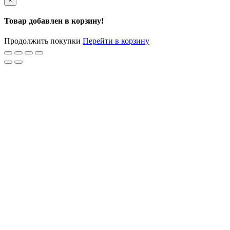
×
Товар добавлен в корзину!
Продолжить покупки
Перейти в корзину