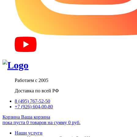
Работаем с 2005
Доставка по всей РФ
8 (495) 767-52-50
+7 (926) 604-00-80
Корзина
Ваша корзина
пока пуста
0
товаров
на сумму
0
руб.
Наши услуги