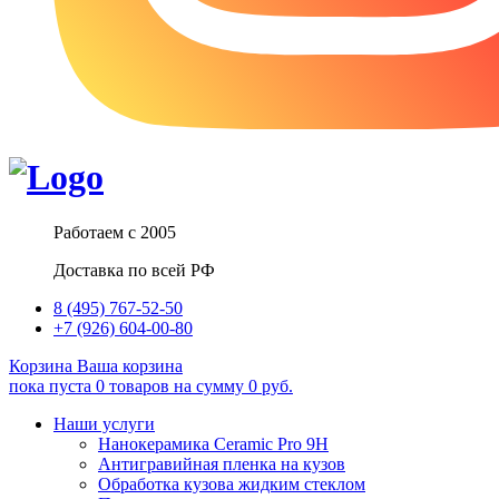
Работаем с 2005
Доставка по всей РФ
8 (495) 767-52-50
+7 (926) 604-00-80
Корзина
Ваша корзина
пока пуста
0
товаров
на сумму
0
руб.
Наши услуги
Нанокерамика Ceramic Pro 9H
Антигравийная пленка на кузов
Обработка кузова жидким стеклом