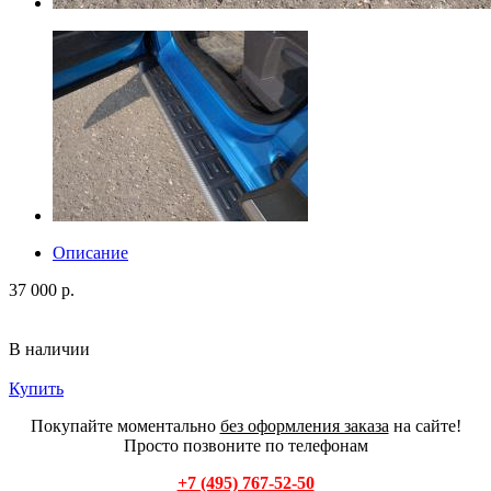
Описание
37 000 р.
В наличии
Купить
Покупайте моментально
без оформления заказа
на сайте!
Просто позвоните по телефонам
+7 (495) 767-52-50