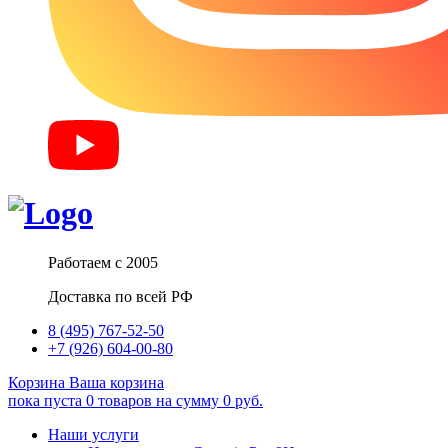
Работаем с 2005
Доставка по всей РФ
8 (495) 767-52-50
+7 (926) 604-00-80
Корзина
Ваша корзина
пока пуста
0
товаров
на сумму
0
руб.
Наши услуги