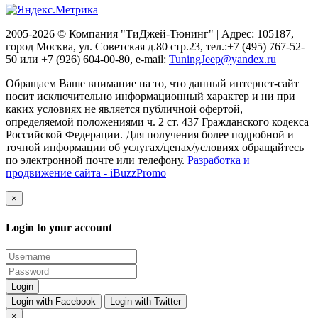
2005-2026 © Компания "ТиДжей-Тюнинг" | Адрес: 105187,
город Москва, ул. Советская д.80 стр.23, тел.:+7 (495) 767-52-
50 или +7 (926) 604-00-80, e-mail:
TuningJeep@yandex.ru
|
Обращаем Ваше внимание на то, что данный интернет-сайт
носит исключительно информационный характер и ни при
каких условиях не является публичной офертой,
определяемой положениями ч. 2 ст. 437 Гражданского кодекса
Российской Федерации. Для получения более подробной и
точной информации об услугах/ценах/условиях обращайтесь
по электронной почте или телефону.
Разработка и
продвижение сайта - iBuzzPromo
×
Login to your account
Login with Facebook
Login with Twitter
×