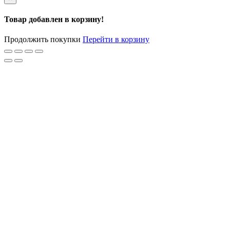
Товар добавлен в корзину!
Продолжить покупки
Перейти в корзину