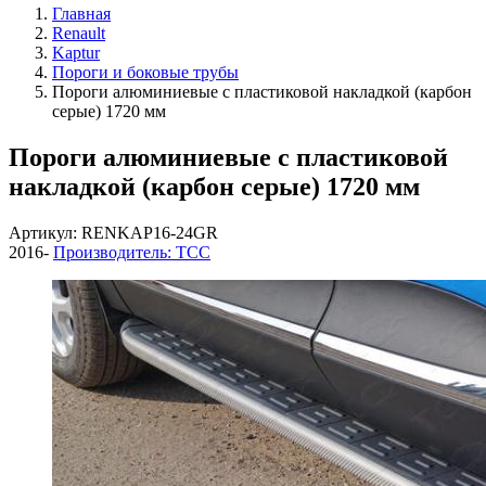
Главная
Renault
Kaptur
Пороги и боковые трубы
Пороги алюминиевые с пластиковой накладкой (карбон
серые) 1720 мм
Пороги алюминиевые с пластиковой
накладкой (карбон серые) 1720 мм
Артикул: RENKAP16-24GR
2016-
Производитель: ТСС