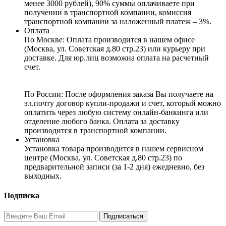
менее 3000 рублей), 90% суммы оплачиваете при
получении в транспортной компании, комиссия
транспортной компании за наложенный платеж – 3%.
Оплата
По Москве: Оплата
производится в нашем офисе
(Москва, ул. Советская д.80 стр.23) или курьеру при
доставке. Для юр.лиц возможна оплата на расчетный
счет.
По России:
После оформления заказа Вы получаете на
эл.почту договор купли-продажи и счет, который можно
оплатить через любую систему онлайн-банкинга или
отделение любого банка. Оплата за доставку
производится в транспортной компании.
Установка
Установка товара производится в нашем сервисном
центре (Москва, ул. Советская д.80 стр.23) по
предварительной записи (за 1-2 дня) ежедневно, без
выходных.
Подписка