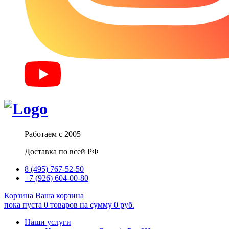
Работаем с 2005
Доставка по всей РФ
8 (495) 767-52-50
+7 (926) 604-00-80
Корзина
Ваша корзина
пока пуста
0
товаров
на сумму
0
руб.
Наши услуги