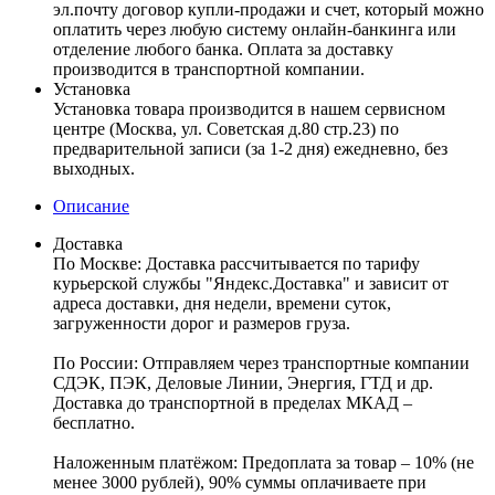
эл.почту договор купли-продажи и счет, который можно
оплатить через любую систему онлайн-банкинга или
отделение любого банка. Оплата за доставку
производится в транспортной компании.
Установка
Установка товара производится в нашем сервисном
центре (Москва, ул. Советская д.80 стр.23) по
предварительной записи (за 1-2 дня) ежедневно, без
выходных.
Описание
Доставка
По Москве:
Доставка рассчитывается по тарифу
курьерской службы "Яндекс.Доставка" и зависит от
адреса доставки, дня недели, времени суток,
загруженности дорог и размеров груза.
По России:
Отправляем через транспортные компании
СДЭК, ПЭК, Деловые Линии, Энергия, ГТД и др.
Доставка до транспортной в пределах МКАД –
бесплатно.
Наложенным платёжом:
Предоплата за товар – 10% (не
менее 3000 рублей), 90% суммы оплачиваете при