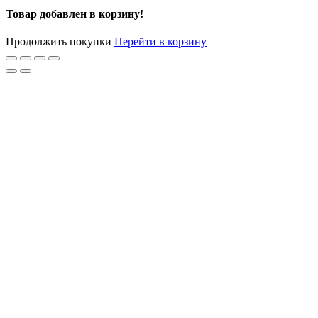
Товар добавлен в корзину!
Продолжить покупки
Перейти в корзину