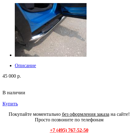
Описание
45 000 р.
В наличии
Купить
Покупайте моментально
без оформления заказа
на сайте!
Просто позвоните по телефонам
+7 (495) 767-52-50