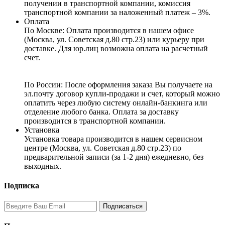
получении в транспортной компании, комиссия
транспортной компании за наложенный платеж – 3%.
Оплата
По Москве: Оплата
производится в нашем офисе
(Москва, ул. Советская д.80 стр.23) или курьеру при
доставке. Для юр.лиц возможна оплата на расчетный
счет.
По России:
После оформления заказа Вы получаете на
эл.почту договор купли-продажи и счет, который можно
оплатить через любую систему онлайн-банкинга или
отделение любого банка. Оплата за доставку
производится в транспортной компании.
Установка
Установка товара производится в нашем сервисном
центре (Москва, ул. Советская д.80 стр.23) по
предварительной записи (за 1-2 дня) ежедневно, без
выходных.
Подписка