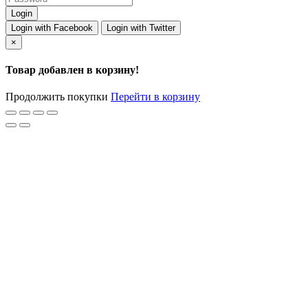
Login with Facebook
Login with Twitter
×
Товар добавлен в корзину!
Продолжить покупки
Перейти в корзину