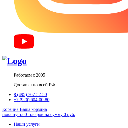
Работаем с 2005
Доставка по всей РФ
8 (495) 767-52-50
+7 (926) 604-00-80
Корзина
Ваша корзина
пока пуста
0
товаров
на сумму
0
руб.
Наши услуги