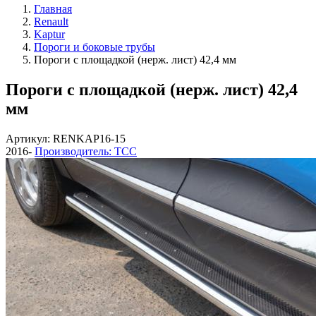
Главная
Renault
Kaptur
Пороги и боковые трубы
Пороги с площадкой (нерж. лист) 42,4 мм
Пороги с площадкой (нерж. лист) 42,4
мм
Артикул: RENKAP16-15
2016-
Производитель: ТСС