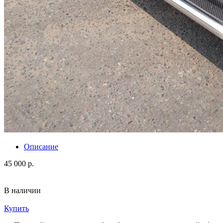
Описание
45 000 р.
В наличии
Купить