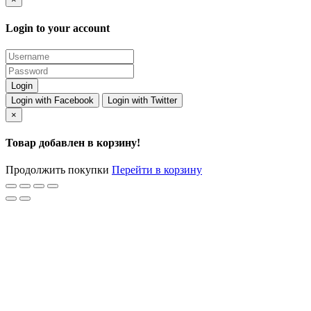
Login to your account
Login with Facebook
Login with Twitter
×
Товар добавлен в корзину!
Продолжить покупки
Перейти в корзину