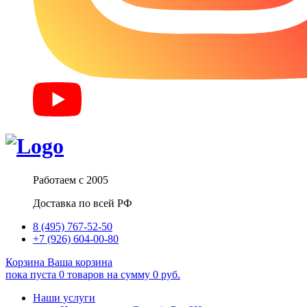
Работаем с 2005
Доставка по всей РФ
8 (495) 767-52-50
+7 (926) 604-00-80
Корзина
Ваша корзина
пока пуста
0
товаров
на сумму
0
руб.
Наши услуги