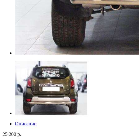
Описание
25 200 р.