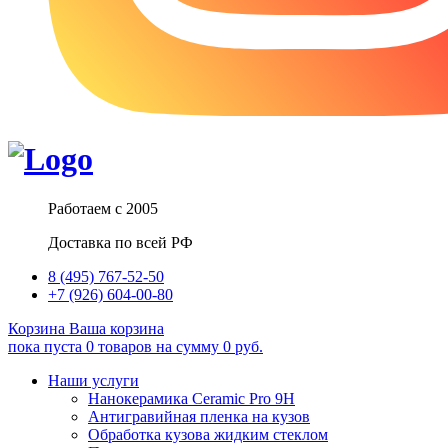
Работаем с 2005
Доставка по всей РФ
8 (495) 767-52-50
+7 (926) 604-00-80
Корзина
Ваша корзина
пока пуста
0
товаров
на сумму
0
руб.
Наши услуги
Нанокерамика Ceramic Pro 9H
Антигравийная пленка на кузов
Обработка кузова жидким стеклом