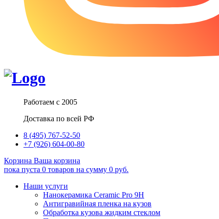
Работаем с 2005
Доставка по всей РФ
8 (495) 767-52-50
+7 (926) 604-00-80
Корзина
Ваша корзина
пока пуста
0
товаров
на сумму
0
руб.
Наши услуги
Нанокерамика Ceramic Pro 9H
Антигравийная пленка на кузов
Обработка кузова жидким стеклом