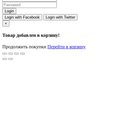
Login with Facebook
Login with Twitter
×
Товар добавлен в корзину!
Продолжить покупки
Перейти в корзину