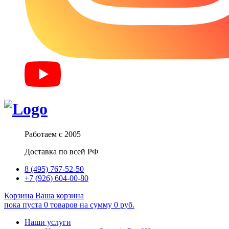
Работаем с 2005
Доставка по всей РФ
8 (495) 767-52-50
+7 (926) 604-00-80
Корзина
Ваша корзина
пока пуста
0
товаров
на сумму
0
руб.
Наши услуги