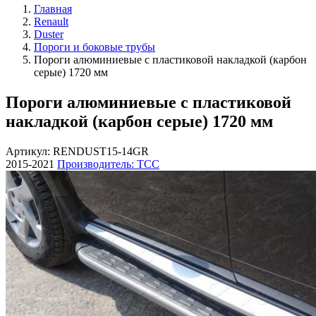
Главная
Renault
Duster
Пороги и боковые трубы
Пороги алюминиевые с пластиковой накладкой (карбон
серые) 1720 мм
Пороги алюминиевые с пластиковой
накладкой (карбон серые) 1720 мм
Артикул: RENDUST15-14GR
2015-2021
Производитель: ТСС