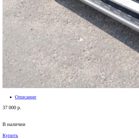
Описание
37 000 р.
В наличии
Купить