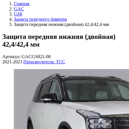
Главная
GAC
GS8
Защита переднего бампера
Защита передняя нижняя (двойная) 42,4/42,4 мм
Защита передняя нижняя (двойная)
42,4/42,4 мм
Артикул: GACGS821-08
2021-2023
Производитель: ТСС