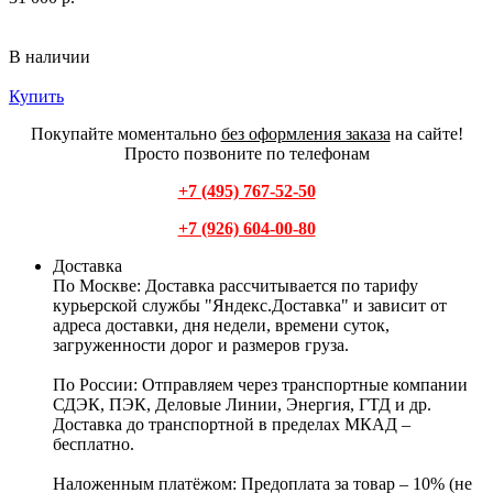
В наличии
Купить
Покупайте моментально
без оформления заказа
на сайте!
Просто позвоните по телефонам
+7 (495) 767-52-50
+7 (926) 604-00-80
Доставка
По Москве:
Доставка рассчитывается по тарифу
курьерской службы "Яндекс.Доставка" и зависит от
адреса доставки, дня недели, времени суток,
загруженности дорог и размеров груза.
По России:
Отправляем через транспортные компании
СДЭК, ПЭК, Деловые Линии, Энергия, ГТД и др.
Доставка до транспортной в пределах МКАД –
бесплатно.
Наложенным платёжом:
Предоплата за товар – 10% (не