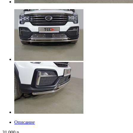
Описание
31 000 р.