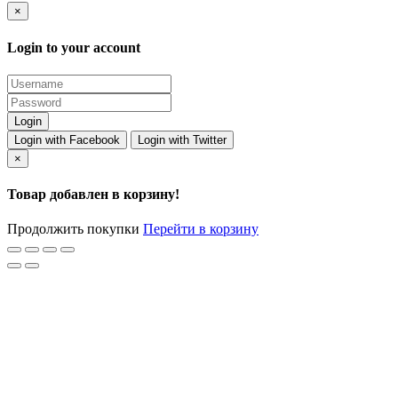
×
Login to your account
Login with Facebook
Login with Twitter
×
Товар добавлен в корзину!
Продолжить покупки
Перейти в корзину