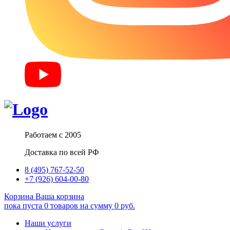
Работаем с 2005
Доставка по всей РФ
8 (495) 767-52-50
+7 (926) 604-00-80
Корзина
Ваша корзина
пока пуста
0
товаров
на сумму
0
руб.
Наши услуги