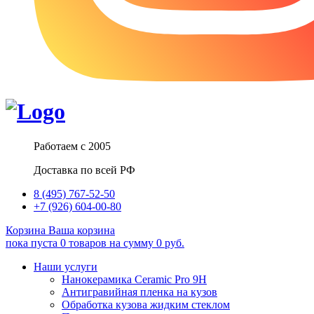
Работаем с 2005
Доставка по всей РФ
8 (495) 767-52-50
+7 (926) 604-00-80
Корзина
Ваша корзина
пока пуста
0
товаров
на сумму
0
руб.
Наши услуги
Нанокерамика Ceramic Pro 9H
Антигравийная пленка на кузов
Обработка кузова жидким стеклом