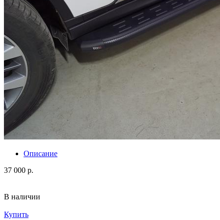
Описание
37 000 р.
В наличии
Купить