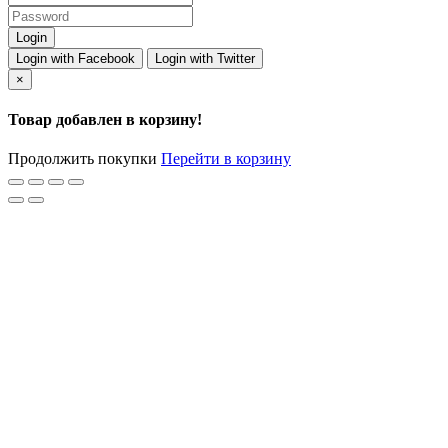
Login with Facebook
Login with Twitter
×
Товар добавлен в корзину!
Продолжить покупки
Перейти в корзину