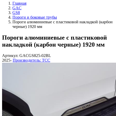
Главная
GAC
GS8
Пороги и боковые трубы
Пороги алюминиевые с пластиковой накладкой (карбон
черные) 1920 мм
Пороги алюминиевые с пластиковой
накладкой (карбон черные) 1920 мм
Артикул: GACGS825-02BL
2025-
Производитель: ТСС