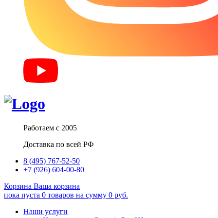
Работаем с 2005
Доставка по всей РФ
8 (495) 767-52-50
+7 (926) 604-00-80
Корзина
Ваша корзина
пока пуста
0
товаров
на сумму
0
руб.
Наши услуги