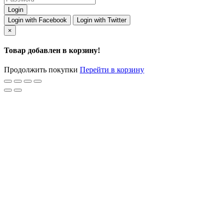
Login with Facebook
Login with Twitter
×
Товар добавлен в корзину!
Продолжить покупки
Перейти в корзину