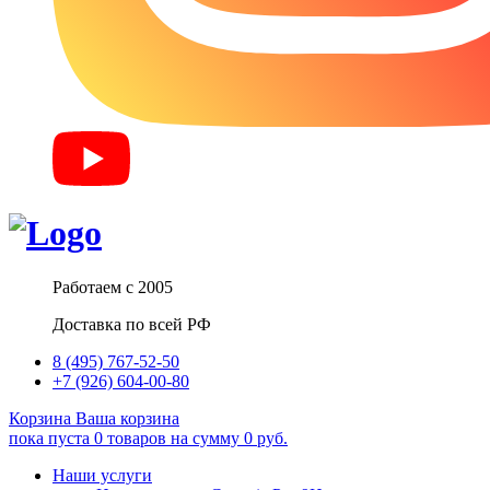
Работаем с 2005
Доставка по всей РФ
8 (495) 767-52-50
+7 (926) 604-00-80
Корзина
Ваша корзина
пока пуста
0
товаров
на сумму
0
руб.
Наши услуги