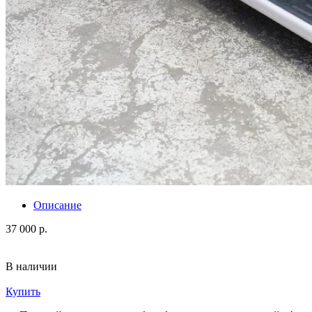
Описание
37 000 р.
В наличии
Купить