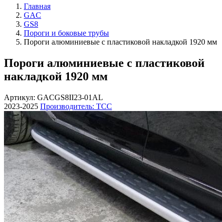
Главная
GAC
GS8
Пороги и боковые трубы
Пороги алюминиевые с пластиковой накладкой 1920 мм
Пороги алюминиевые с пластиковой
накладкой 1920 мм
Артикул: GACGS8II23-01AL
2023-2025
Производитель: ТСС