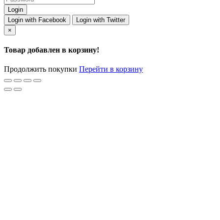
Login with Facebook
Login with Twitter
×
Товар добавлен в корзину!
Продолжить покупки
Перейти в корзину