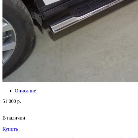
Описание
51 000 р.
В наличии
Купить