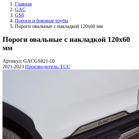
Главная
GAC
GS8
Пороги и боковые трубы
Пороги овальные с накладкой 120х60 мм
Пороги овальные с накладкой 120х60
мм
Артикул: GACGS821-10
2021-2023
Производитель: ТСС