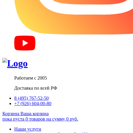
Работаем с 2005
Доставка по всей РФ
8 (495) 767-52-50
+7 (926) 604-00-80
Корзина
Ваша корзина
пока пуста
0
товаров
на сумму
0
руб.
Наши услуги