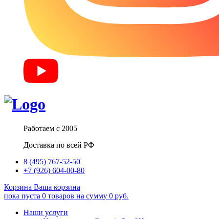
Работаем с 2005
Доставка по всей РФ
8 (495) 767-52-50
+7 (926) 604-00-80
Корзина
Ваша корзина
пока пуста
0
товаров
на сумму
0
руб.
Наши услуги