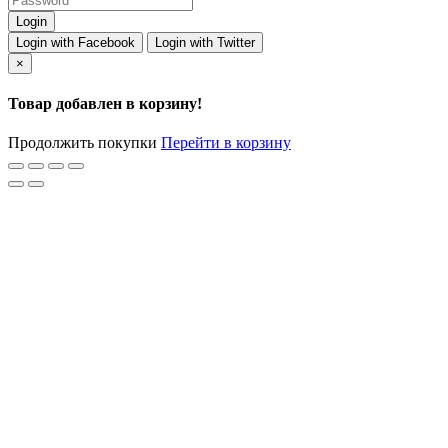
Login with Facebook
Login with Twitter
×
Товар добавлен в корзину!
Продолжить покупки
Перейти в корзину