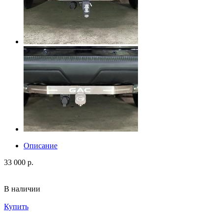
Описание
33 000 р.
В наличии
Купить