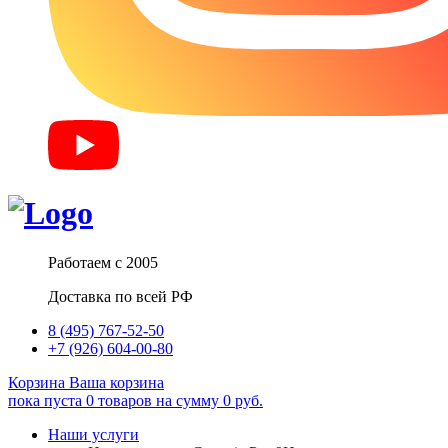
Работаем с 2005
Доставка по всей РФ
8 (495) 767-52-50
+7 (926) 604-00-80
Корзина
Ваша корзина
пока пуста
0
товаров
на сумму
0
руб.
Наши услуги