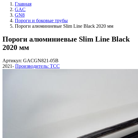
Главная
GAC
GN8
Пороги и боковые трубы
Пороги алюминиевые Slim Line Black 2020 мм
Пороги алюминиевые Slim Line Black
2020 мм
Артикул: GACGN821-05B
2021-
Производитель: ТСС