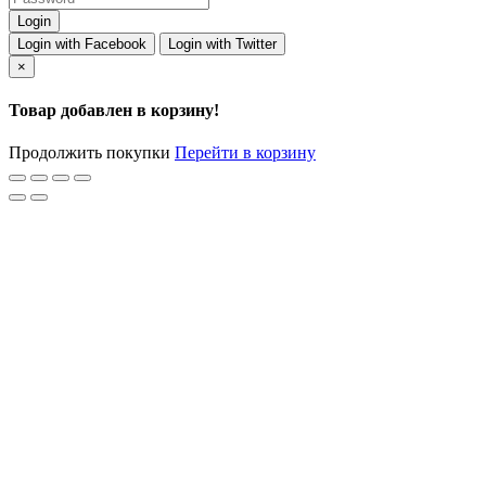
Login with Facebook
Login with Twitter
×
Товар добавлен в корзину!
Продолжить покупки
Перейти в корзину