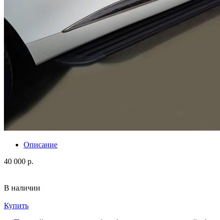
Описание
40 000 р.
В наличии
Купить